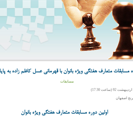
ه مسابقات متعارف هفتگی ویژه بانوان با قهرمانی عسل کاظم زاده به پای
مسابقات
رنج اصفهان
اولین دوره مسابقات متعارف هفتگی ویژه بانوان