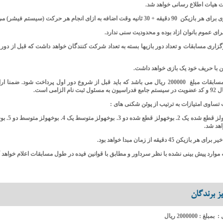
هیات اطلاع رسانی خواهد شد.
گزاری مسابقات و تعداد دور بازیها بسته به تعداد شرکت کنندگان خواهد داشت که قبل از دور 
8- ورودیه مسابقات مبلغ 200000 ریال می باشد که باید قبل از شروع دور اول پرداخت شود. ضمن
 نام الزامی است.
تساوی امتیازات به ترتیب از پوئن شکنی های :
1. بوخهولز قطع شده ی
اهد شد.
ز برندگان
بلغ : 2000000 ریال