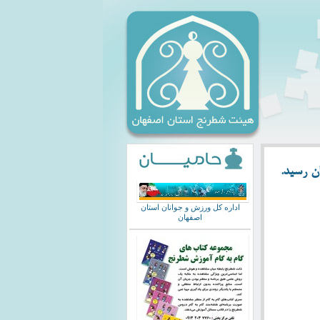
ان رسید.
اداره کل ورزش و جوانان استان
اصفهان