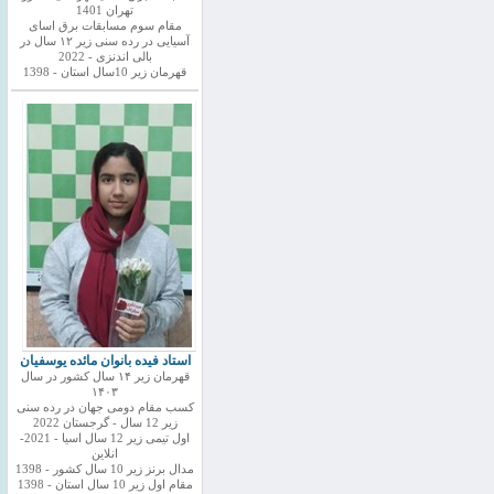
تهران 1401
مقام سوم مسابقات برق اسای
آسیایی در رده سنی زیر ۱۲ سال در
بالی اندنزی - 2022
قهرمان زیر 10سال استان - 1398
استاد فیده بانوان مائده یوسفیان
قهرمان زیر ۱۴ سال کشور در سال
۱۴۰۳
کسب مقام دومی جهان در رده سنی
زیر 12 سال - گرجستان 2022
اول تیمی زیر 12 سال اسیا - 2021-
انلاین
مدال برنز زیر 10 سال کشور - 1398
مقام اول زیر 10 سال استان - 1398