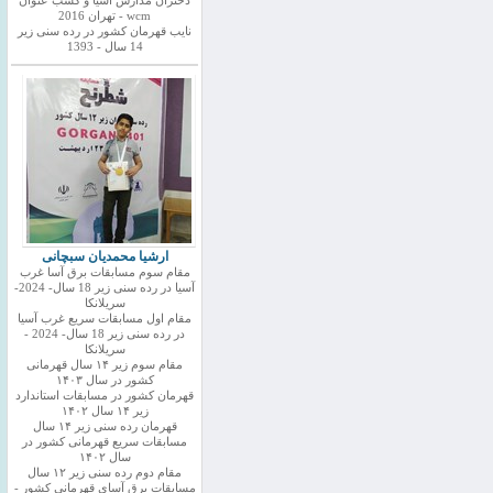
دختران مدارس اسیا و کسب عنوان
wcm - تهران 2016
نایب قهرمان کشور در رده سنی زیر
14 سال - 1393
ارشیا محمدیان سبچانی
مقام سوم مسابقات برق آسا غرب
آسیا در رده سنی زیر 18 سال- 2024-
سریلانکا
مقام اول مسابقات سریع غرب آسیا
در رده سنی زیر 18 سال- 2024 -
سریلانکا
مقام سوم زیر ۱۴ سال قهرمانی
کشور در سال ۱۴۰۳
قهرمان کشور در مسابقات استاندارد
زیر ۱۴ سال ۱۴۰۲
قهرمان رده سنی زیر ۱۴ سال
مسابقات سریع قهرمانی کشور در
سال ۱۴۰۲
مقام دوم رده سنی زیر ۱۲ سال
مسابقات برق آسای قهرمانی کشور -