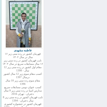
فاطمه مشهدی
قهرمان کشور در رده سنی زیر ۱۶
سال در سال ۱۴۰۲
نایب قهرمان کشور در رده سنی زیر
۱۶ سال مسابقات سریع در سال ۱۴۰۲
مقام اول کشور در رده سنی زیر 12
سال - 1398
کسب مقام سوم زیر 12 سال کشور
درسال 1397
مقام سوم رده سنی زیر 10 سال
1396
کسب عنوان دومی مسابقات سریع
مدارس اسیا در رده سنی زیر 9 سال
دختران - تهران 2016
نایب قهرمان کشور در رده سنی زیر 8
سال دختران - 1394
قهرمان کشور در جشنواره کشوری