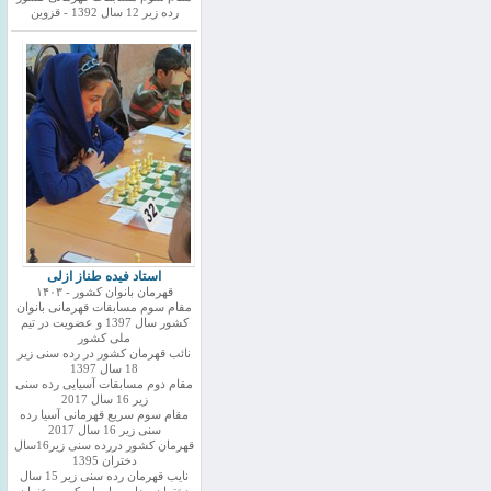
رده زیر 12 سال 1392 - قزوین
استاد فیده طناز ازلی
قهرمان بانوان کشور - ۱۴۰۳
مقام سوم مسابقات قهرمانی بانوان
کشور سال 1397 و عضویت در تیم
ملی کشور
نائب قهرمان کشور در رده سنی زیر
18 سال 1397
مقام دوم مسابقات آسیایی رده سنی
زیر 16 سال 2017
مقام سوم سریع قهرمانی آسیا رده
سنی زیر 16 سال 2017
قهرمان کشور دررده سنی زیر16سال
دختران 1395
نایب قهرمان رده سنی زیر 15 سال