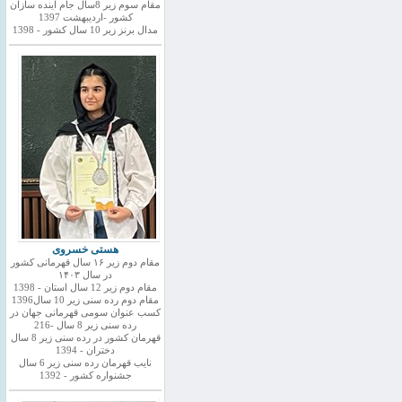
مقام سوم زیر 8سال جام اینده سازان
کشور -اردیبهشت 1397
مدال برنز زیر 10 سال کشور - 1398
هستی خسروی
مقام دوم زیر ۱۶ سال قهرمانی کشور
در سال ۱۴۰۳
مقام دوم زیر 12 سال استان - 1398
مقام دوم رده سنی زیر 10 سال1396
کسب عنوان سومی قهرمانی جهان در
رده سنی زیر 8 سال -216
قهرمان کشور در رده سنی زیر 8 سال
دختران - 1394
نایب قهرمان رده سنی زیر 6 سال
جشنواره کشور - 1392