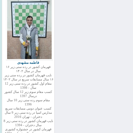
فاطمه مشهدی
قهرمان کشور در رده سنی زیر ۱۶
سال در سال ۱۴۰۲
نایب قهرمان کشور در رده سنی زیر
۱۶ سال مسابقات سریع در سال ۱۴۰۲
مقام اول کشور در رده سنی زیر 12
سال - 1398
کسب مقام سوم زیر 12 سال کشور
درسال 1397
مقام سوم رده سنی زیر 10 سال
1396
کسب عنوان دومی مسابقات سریع
مدارس اسیا در رده سنی زیر 9 سال
دختران - تهران 2016
نایب قهرمان کشور در رده سنی زیر 8
سال دختران - 1394
قهرمان کشور در جشنواره کشوری