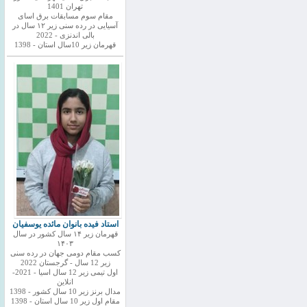
تهران 1401
مقام سوم مسابقات برق اسای
آسیایی در رده سنی زیر ۱۲ سال در
بالی اندنزی - 2022
قهرمان زیر 10سال استان - 1398
استاد فیده بانوان مائده یوسفیان
قهرمان زیر ۱۴ سال کشور در سال
۱۴۰۳
کسب مقام دومی جهان در رده سنی
زیر 12 سال - گرجستان 2022
اول تیمی زیر 12 سال اسیا - 2021-
انلاین
مدال برنز زیر 10 سال کشور - 1398
مقام اول زیر 10 سال استان - 1398