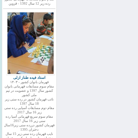
رده زیر 12 سال 1392 - قزوین
استاد فیده طناز ازلی
قهرمان بانوان کشور - ۱۴۰۳
مقام سوم مسابقات قهرمانی بانوان
کشور سال 1397 و عضویت در تیم
ملی کشور
نائب قهرمان کشور در رده سنی زیر
18 سال 1397
مقام دوم مسابقات آسیایی رده سنی
زیر 16 سال 2017
مقام سوم سریع قهرمانی آسیا رده
سنی زیر 16 سال 2017
قهرمان کشور دررده سنی زیر16سال
دختران 1395
نایب قهرمان رده سنی زیر 15 سال