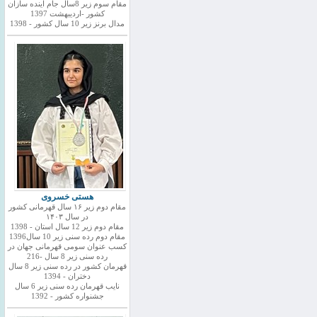
مقام سوم زیر 8سال جام اینده سازان
کشور -اردیبهشت 1397
مدال برنز زیر 10 سال کشور - 1398
هستی خسروی
مقام دوم زیر ۱۶ سال قهرمانی کشور
در سال ۱۴۰۳
مقام دوم زیر 12 سال استان - 1398
مقام دوم رده سنی زیر 10 سال1396
کسب عنوان سومی قهرمانی جهان در
رده سنی زیر 8 سال -216
قهرمان کشور در رده سنی زیر 8 سال
دختران - 1394
نایب قهرمان رده سنی زیر 6 سال
جشنواره کشور - 1392