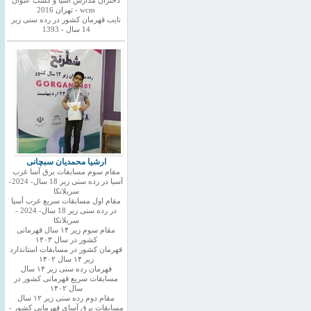
دختران مدارس اسیا و کسب عنوان
wcm - تهران 2016
نایب قهرمان کشور در رده سنی زیر
14 سال - 1393
ارشیا محمدیان سبچانی
مقام سوم مسابقات برق آسا غرب
آسیا در رده سنی زیر 18 سال- 2024-
سریلانکا
مقام اول مسابقات سریع غرب آسیا
در رده سنی زیر 18 سال- 2024 -
سریلانکا
مقام سوم زیر ۱۴ سال قهرمانی
کشور در سال ۱۴۰۳
قهرمان کشور در مسابقات استاندارد
زیر ۱۴ سال ۱۴۰۲
قهرمان رده سنی زیر ۱۴ سال
مسابقات سریع قهرمانی کشور در
سال ۱۴۰۲
مقام دوم رده سنی زیر ۱۲ سال
مسابقات برق آسای قهرمانی کشور -