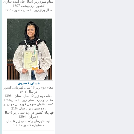
مقام سوم زیر 8سال جام اینده سازان
کشور -اردیبهشت 1397
مدال برنز زیر 10 سال کشور - 1398
هستی خسروی
مقام دوم زیر ۱۶ سال قهرمانی کشور
در سال ۱۴۰۳
مقام دوم زیر 12 سال استان - 1398
مقام دوم رده سنی زیر 10 سال1396
کسب عنوان سومی قهرمانی جهان در
رده سنی زیر 8 سال -216
قهرمان کشور در رده سنی زیر 8 سال
دختران - 1394
نایب قهرمان رده سنی زیر 6 سال
جشنواره کشور - 1392