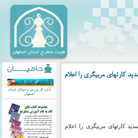
ید کارتهای مربیگری را اعلام
اداره کل ورزش و جوانان استان
اصفهان
دید کارتهای مربیگری را اعلام