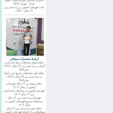
دختران مدارس اسیا و کسب عنوان
wcm - تهران 2016
نایب قهرمان کشور در رده سنی زیر
14 سال - 1393
ارشیا محمدیان سبچانی
مقام سوم مسابقات برق آسا غرب
آسیا در رده سنی زیر 18 سال- 2024-
سریلانکا
مقام اول مسابقات سریع غرب آسیا
در رده سنی زیر 18 سال- 2024 -
سریلانکا
مقام سوم زیر ۱۴ سال قهرمانی
کشور در سال ۱۴۰۳
قهرمان کشور در مسابقات استاندارد
زیر ۱۴ سال ۱۴۰۲
قهرمان رده سنی زیر ۱۴ سال
مسابقات سریع قهرمانی کشور در
سال ۱۴۰۲
مقام دوم رده سنی زیر ۱۲ سال
مسابقات برق آسای قهرمانی کشور -