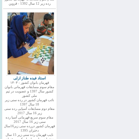
رده زیر 12 سال 1392 - قزوین
استاد فیده طناز ازلی
قهرمان بانوان کشور - ۱۴۰۳
مقام سوم مسابقات قهرمانی بانوان
کشور سال 1397 و عضویت در تیم
ملی کشور
نائب قهرمان کشور در رده سنی زیر
18 سال 1397
مقام دوم مسابقات آسیایی رده سنی
زیر 16 سال 2017
مقام سوم سریع قهرمانی آسیا رده
سنی زیر 16 سال 2017
قهرمان کشور دررده سنی زیر16سال
دختران 1395
نایب قهرمان رده سنی زیر 15 سال