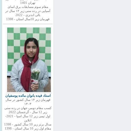
تهران 1401
مقام سوم مسابقات برق اسای
آسیایی در رده سنی زیر ۱۲ سال در
بالی اندنزی - 2022
قهرمان زیر 10سال استان - 1398
استاد فیده بانوان مائده یوسفیان
قهرمان زیر ۱۴ سال کشور در سال
۱۴۰۳
کسب مقام دومی جهان در رده سنی
زیر 12 سال - گرجستان 2022
اول تیمی زیر 12 سال اسیا - 2021-
انلاین
مدال برنز زیر 10 سال کشور - 1398
مقام اول زیر 10 سال استان - 1398