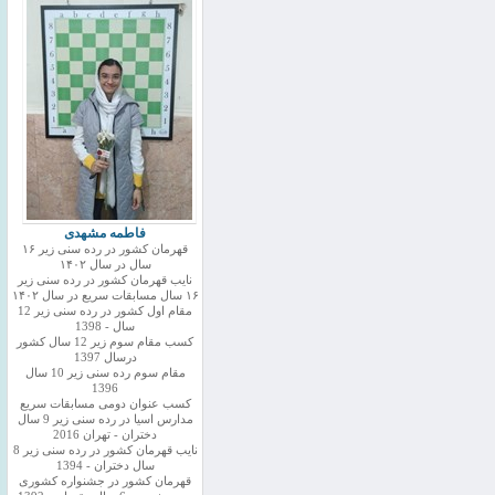
فاطمه مشهدی
قهرمان کشور در رده سنی زیر ۱۶
سال در سال ۱۴۰۲
نایب قهرمان کشور در رده سنی زیر
۱۶ سال مسابقات سریع در سال ۱۴۰۲
مقام اول کشور در رده سنی زیر 12
سال - 1398
کسب مقام سوم زیر 12 سال کشور
درسال 1397
مقام سوم رده سنی زیر 10 سال
1396
کسب عنوان دومی مسابقات سریع
مدارس اسیا در رده سنی زیر 9 سال
دختران - تهران 2016
نایب قهرمان کشور در رده سنی زیر 8
سال دختران - 1394
قهرمان کشور در جشنواره کشوری