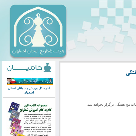
فتگی
اداره کل ورزش و جوانان استان
اصفهان
ات مچ هفتگی برگزار نخواهد شد.