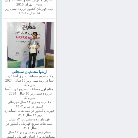
دختران مدارس اسیا و کسب عنوان
wcm - تهران 2016
نایب قهرمان کشور در رده سنی زیر
14 سال - 1393
ارشیا محمدیان سبچانی
مقام سوم مسابقات برق آسا غرب
آسیا در رده سنی زیر 18 سال- 2024-
سریلانکا
مقام اول مسابقات سریع غرب آسیا
در رده سنی زیر 18 سال- 2024 -
سریلانکا
مقام سوم زیر ۱۴ سال قهرمانی
کشور در سال ۱۴۰۳
قهرمان کشور در مسابقات استاندارد
زیر ۱۴ سال ۱۴۰۲
قهرمان رده سنی زیر ۱۴ سال
مسابقات سریع قهرمانی کشور در
سال ۱۴۰۲
مقام دوم رده سنی زیر ۱۲ سال
مسابقات برق آسای قهرمانی کشور -