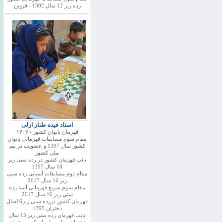
رده زیر 12 سال 1392 - قزوین
استاد فیده طناز ازلی
قهرمان بانوان کشور - ۱۴۰۳
مقام سوم مسابقات قهرمانی بانوان
کشور سال 1397 و عضویت در تیم
ملی کشور
نائب قهرمان کشور در رده سنی زیر
18 سال 1397
مقام دوم مسابقات آسیایی رده سنی
زیر 16 سال 2017
مقام سوم سریع قهرمانی آسیا رده
سنی زیر 16 سال 2017
قهرمان کشور دررده سنی زیر16سال
دختران 1395
نایب قهرمان رده سنی زیر 15 سال