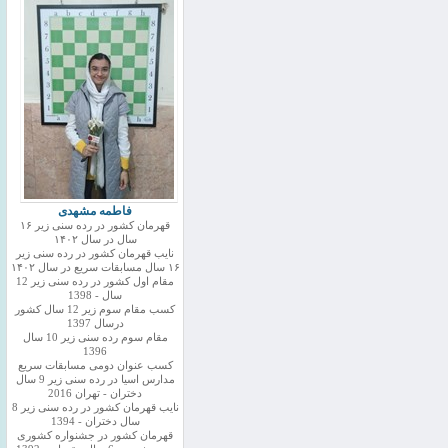
فاطمه مشهدی
قهرمان کشور در رده سنی زیر ۱۶
سال در سال ۱۴۰۲
نایب قهرمان کشور در رده سنی زیر
۱۶ سال مسابقات سریع در سال ۱۴۰۲
مقام اول کشور در رده سنی زیر 12
سال - 1398
کسب مقام سوم زیر 12 سال کشور
درسال 1397
مقام سوم رده سنی زیر 10 سال
1396
کسب عنوان دومی مسابقات سریع
مدارس اسیا در رده سنی زیر 9 سال
دختران - تهران 2016
نایب قهرمان کشور در رده سنی زیر 8
سال دختران - 1394
قهرمان کشور در جشنواره کشوری