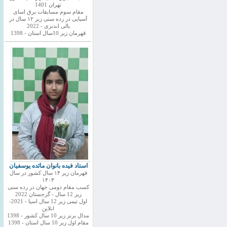
تهران 1401
مقام سوم مسابقات برق اسای
آسیایی در رده سنی زیر ۱۲ سال در
بالی اندنزی - 2022
قهرمان زیر 10سال استان - 1398
استاد فیده بانوان مائده یوسفیان
قهرمان زیر ۱۴ سال کشور در سال
۱۴۰۳
کسب مقام دومی جهان در رده سنی
زیر 12 سال - گرجستان 2022
اول تیمی زیر 12 سال اسیا - 2021-
انلاین
مدال برنز زیر 10 سال کشور - 1398
مقام اول زیر 10 سال استان - 1398