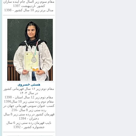
مقام سوم زیر 8سال جام اینده سازان
کشور -اردیبهشت 1397
مدال برنز زیر 10 سال کشور - 1398
هستی خسروی
مقام دوم زیر ۱۶ سال قهرمانی کشور
در سال ۱۴۰۳
مقام دوم زیر 12 سال استان - 1398
مقام دوم رده سنی زیر 10 سال1396
کسب عنوان سومی قهرمانی جهان در
رده سنی زیر 8 سال -216
قهرمان کشور در رده سنی زیر 8 سال
دختران - 1394
نایب قهرمان رده سنی زیر 6 سال
جشنواره کشور - 1392