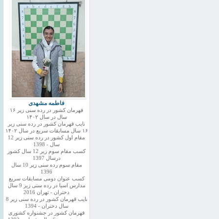
فاطمه مشهدی
قهرمان کشور در رده سنی زیر ۱۶
سال در سال ۱۴۰۲
نایب قهرمان کشور در رده سنی زیر
۱۶ سال مسابقات سریع در سال ۱۴۰۲
مقام اول کشور در رده سنی زیر 12
سال - 1398
کسب مقام سوم زیر 12 سال کشور
درسال 1397
مقام سوم رده سنی زیر 10 سال
1396
کسب عنوان دومی مسابقات سریع
مدارس اسیا در رده سنی زیر 9 سال
دختران - تهران 2016
نایب قهرمان کشور در رده سنی زیر 8
سال دختران - 1394
قهرمان کشور در جشنواره کشوری