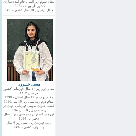
مقام سوم زیر 8سال جام اینده سازان
کشور -اردیبهشت 1397
مدال برنز زیر 10 سال کشور - 1398
هستی خسروی
مقام دوم زیر ۱۶ سال قهرمانی کشور
در سال ۱۴۰۳
مقام دوم زیر 12 سال استان - 1398
مقام دوم رده سنی زیر 10 سال1396
کسب عنوان سومی قهرمانی جهان در
رده سنی زیر 8 سال -216
قهرمان کشور در رده سنی زیر 8 سال
دختران - 1394
نایب قهرمان رده سنی زیر 6 سال
جشنواره کشور - 1392