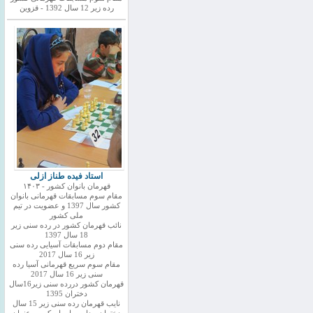
رده زیر 12 سال 1392 - قزوین
استاد فیده طناز ازلی
قهرمان بانوان کشور - ۱۴۰۳
مقام سوم مسابقات قهرمانی بانوان
کشور سال 1397 و عضویت در تیم
ملی کشور
نائب قهرمان کشور در رده سنی زیر
18 سال 1397
مقام دوم مسابقات آسیایی رده سنی
زیر 16 سال 2017
مقام سوم سریع قهرمانی آسیا رده
سنی زیر 16 سال 2017
قهرمان کشور دررده سنی زیر16سال
دختران 1395
نایب قهرمان رده سنی زیر 15 سال