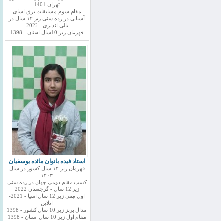
تهران 1401
مقام سوم مسابقات برق اسای
آسیایی در رده سنی زیر ۱۲ سال در
بالی اندنزی - 2022
قهرمان زیر 10سال استان - 1398
استاد فیده بانوان مائده یوسفیان
قهرمان زیر ۱۴ سال کشور در سال
۱۴۰۳
کسب مقام دومی جهان در رده سنی
زیر 12 سال - گرجستان 2022
اول تیمی زیر 12 سال اسیا - 2021-
انلاین
مدال برنز زیر 10 سال کشور - 1398
مقام اول زیر 10 سال استان - 1398