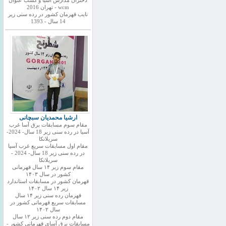
دختران مدارس اسیا و کسب عنوان
wcm - تهران 2016
نایب قهرمان کشور در رده سنی زیر
14 سال - 1393
ارشیا محمدیان سبچانی
مقام سوم مسابقات برق آسا غرب
آسیا در رده سنی زیر 18 سال- 2024-
سریلانکا
مقام اول مسابقات سریع غرب آسیا
در رده سنی زیر 18 سال- 2024 -
سریلانکا
مقام سوم زیر ۱۴ سال قهرمانی
کشور در سال ۱۴۰۳
قهرمان کشور در مسابقات استاندارد
زیر ۱۴ سال ۱۴۰۲
قهرمان رده سنی زیر ۱۴ سال
مسابقات سریع قهرمانی کشور در
سال ۱۴۰۲
مقام دوم رده سنی زیر ۱۲ سال
مسابقات برق آسای قهرمانی کشور -