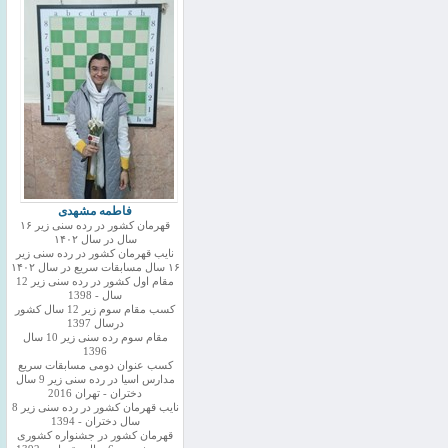
فاطمه مشهدی
قهرمان کشور در رده سنی زیر ۱۶
سال در سال ۱۴۰۲
نایب قهرمان کشور در رده سنی زیر
۱۶ سال مسابقات سریع در سال ۱۴۰۲
مقام اول کشور در رده سنی زیر 12
سال - 1398
کسب مقام سوم زیر 12 سال کشور
درسال 1397
مقام سوم رده سنی زیر 10 سال
1396
کسب عنوان دومی مسابقات سریع
مدارس اسیا در رده سنی زیر 9 سال
دختران - تهران 2016
نایب قهرمان کشور در رده سنی زیر 8
سال دختران - 1394
قهرمان کشور در جشنواره کشوری