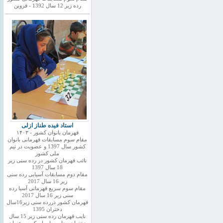
رده زیر 12 سال 1392 - قزوین
استاد فیده طناز ازلی
قهرمان بانوان کشور - ۱۴۰۳
مقام سوم مسابقات قهرمانی بانوان
کشور سال 1397 و عضویت در تیم
ملی کشور
نائب قهرمان کشور در رده سنی زیر
18 سال 1397
مقام دوم مسابقات آسیایی رده سنی
زیر 16 سال 2017
مقام سوم سریع قهرمانی آسیا رده
سنی زیر 16 سال 2017
قهرمان کشور دررده سنی زیر16سال
دختران 1395
نایب قهرمان رده سنی زیر 15 سال