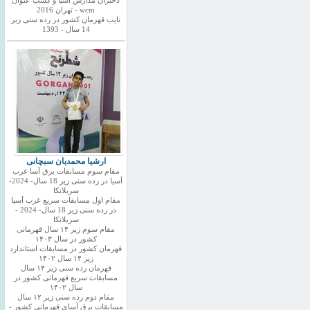
دختران مدارس اسیا و کسب عنوان
wcm - تهران 2016
نایب قهرمان کشور در رده سنی زیر
14 سال - 1393
ارشیا محمدیان سبچانی
مقام سوم مسابقات برق آسا غرب
آسیا در رده سنی زیر 18 سال- 2024-
سریلانکا
مقام اول مسابقات سریع غرب آسیا
در رده سنی زیر 18 سال- 2024 -
سریلانکا
مقام سوم زیر ۱۴ سال قهرمانی
کشور در سال ۱۴۰۳
قهرمان کشور در مسابقات استاندارد
زیر ۱۴ سال ۱۴۰۲
قهرمان رده سنی زیر ۱۴ سال
مسابقات سریع قهرمانی کشور در
سال ۱۴۰۲
مقام دوم رده سنی زیر ۱۲ سال
مسابقات برق آسای قهرمانی کشور -