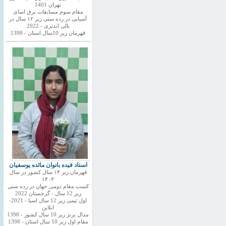
تهران 1401
مقام سوم مسابقات برق اسای
آسیایی در رده سنی زیر ۱۲ سال در
بالی اندنزی - 2022
قهرمان زیر 10سال استان - 1398
استاد فیده بانوان مائده یوسفیان
قهرمان زیر ۱۴ سال کشور در سال
۱۴۰۳
کسب مقام دومی جهان در رده سنی
زیر 12 سال - گرجستان 2022
اول تیمی زیر 12 سال اسیا - 2021-
انلاین
مدال برنز زیر 10 سال کشور - 1398
مقام اول زیر 10 سال استان - 1398