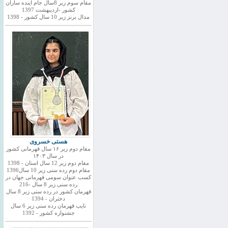
مقام سوم زیر 8سال جام اینده سازان
کشور -اردیبهشت 1397
مدال برنز زیر 10 سال کشور - 1398
هستی خسروی
مقام دوم زیر ۱۶ سال قهرمانی کشور
در سال ۱۴۰۳
مقام دوم زیر 12 سال استان - 1398
مقام دوم رده سنی زیر 10 سال1396
کسب عنوان سومی قهرمانی جهان در
رده سنی زیر 8 سال -216
قهرمان کشور در رده سنی زیر 8 سال
دختران - 1394
نایب قهرمان رده سنی زیر 6 سال
جشنواره کشور - 1392