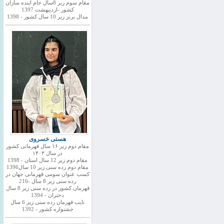
مقام سوم زیر 8سال جام اینده سازان
کشور -اردیبهشت 1397
مدال برنز زیر 10 سال کشور - 1398
هستی خسروی
مقام دوم زیر ۱۶ سال قهرمانی کشور
در سال ۱۴۰۳
مقام دوم زیر 12 سال استان - 1398
مقام دوم رده سنی زیر 10 سال1396
کسب عنوان سومی قهرمانی جهان در
رده سنی زیر 8 سال -216
قهرمان کشور در رده سنی زیر 8 سال
دختران - 1394
نایب قهرمان رده سنی زیر 6 سال
جشنواره کشور - 1392