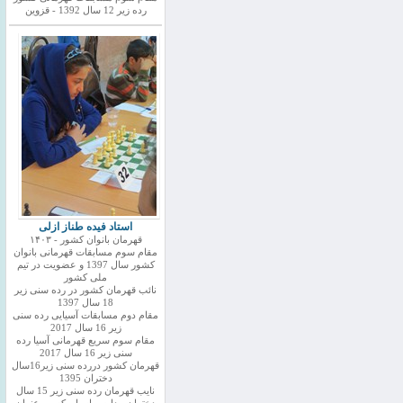
رده زیر 12 سال 1392 - قزوین
استاد فیده طناز ازلی
قهرمان بانوان کشور - ۱۴۰۳
مقام سوم مسابقات قهرمانی بانوان
کشور سال 1397 و عضویت در تیم
ملی کشور
نائب قهرمان کشور در رده سنی زیر
18 سال 1397
مقام دوم مسابقات آسیایی رده سنی
زیر 16 سال 2017
مقام سوم سریع قهرمانی آسیا رده
سنی زیر 16 سال 2017
قهرمان کشور دررده سنی زیر16سال
دختران 1395
نایب قهرمان رده سنی زیر 15 سال