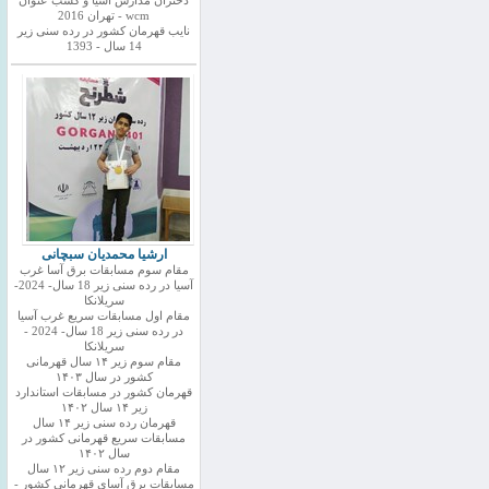
دختران مدارس اسیا و کسب عنوان
wcm - تهران 2016
نایب قهرمان کشور در رده سنی زیر
14 سال - 1393
ارشیا محمدیان سبچانی
مقام سوم مسابقات برق آسا غرب
آسیا در رده سنی زیر 18 سال- 2024-
سریلانکا
مقام اول مسابقات سریع غرب آسیا
در رده سنی زیر 18 سال- 2024 -
سریلانکا
مقام سوم زیر ۱۴ سال قهرمانی
کشور در سال ۱۴۰۳
قهرمان کشور در مسابقات استاندارد
زیر ۱۴ سال ۱۴۰۲
قهرمان رده سنی زیر ۱۴ سال
مسابقات سریع قهرمانی کشور در
سال ۱۴۰۲
مقام دوم رده سنی زیر ۱۲ سال
مسابقات برق آسای قهرمانی کشور -