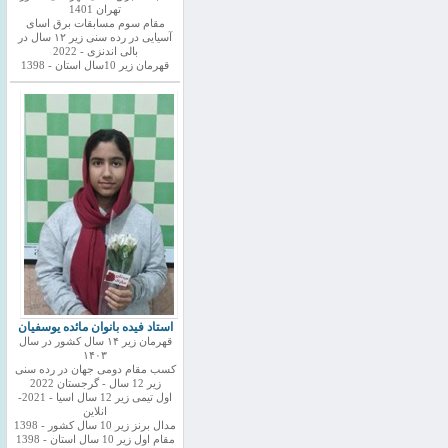
تهران 1401
مقام سوم مسابقات برق اسای
آسیایی در رده سنی زیر ۱۲ سال در
بالی اندنزی - 2022
قهرمان زیر 10سال استان - 1398
استاد فیده بانوان مائده یوسفیان
قهرمان زیر ۱۴ سال کشور در سال
۱۴۰۳
کسب مقام دومی جهان در رده سنی
زیر 12 سال - گرجستان 2022
اول تیمی زیر 12 سال اسیا - 2021-
انلاین
مدال برنز زیر 10 سال کشور - 1398
مقام اول زیر 10 سال استان - 1398