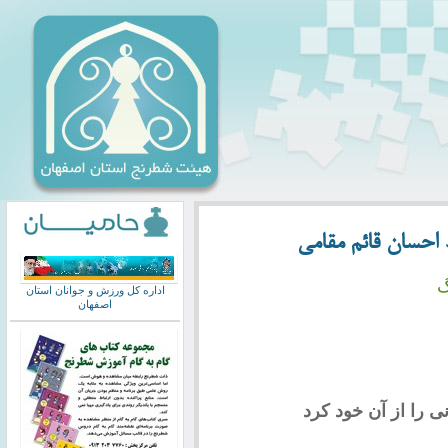
احسان قائم مقامی
گ
اداره کل ورزش و جوانان استان
اصفهان
ی را از آن خود کرد