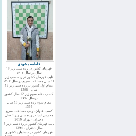
فاطمه مشهدی
قهرمان کشور در رده سنی زیر ۱۶
سال در سال ۱۴۰۲
نایب قهرمان کشور در رده سنی زیر
۱۶ سال مسابقات سریع در سال ۱۴۰۲
مقام اول کشور در رده سنی زیر 12
سال - 1398
کسب مقام سوم زیر 12 سال کشور
درسال 1397
مقام سوم رده سنی زیر 10 سال
1396
کسب عنوان دومی مسابقات سریع
مدارس اسیا در رده سنی زیر 9 سال
دختران - تهران 2016
نایب قهرمان کشور در رده سنی زیر 8
سال دختران - 1394
قهرمان کشور در جشنواره کشوری