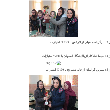
متیازات
امتیازات
امتیازات