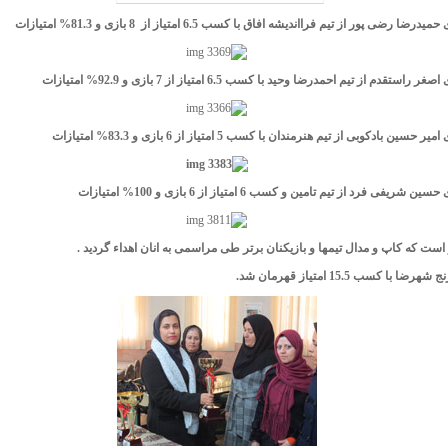
 است که کاپ و مدال تیمها و بازیکنان برتر طی مراسمی به انان اهداء گردید .
با کسب 15.5 امتیاز قهرمان شد.