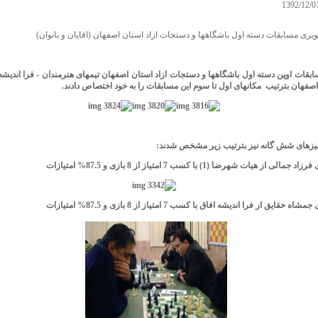
ری مسابقات دسته اول باشگاهها و دستجات ازاد استان اصفهان (اقایان و بانوان)
سابقات اوپن دسته اول باشگاهها و دستجات ازاد استان اصفهان تیمهای هنرمندان - فرا اندیشه
فهان بترتیب مکانهای اول تا سوم این مسابقات را به خود اختصاص دادند.
یزهای شش گانه نیز بترتیب زیر مشخص شدند: