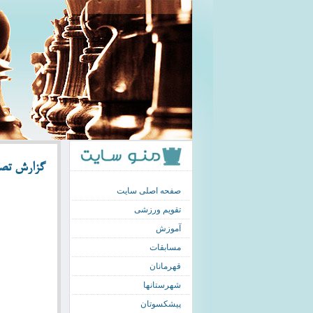
گزارش تصوی
صفحه اصلی سایت
تقویم ورزشی
آموزش
مسابقات
قهرمانان
شهرستانها
پیشکسوتان