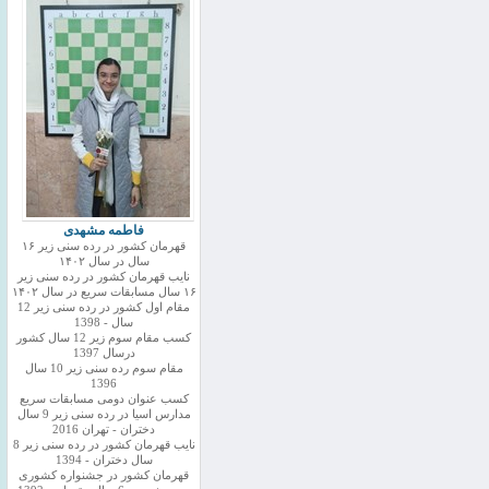
فاطمه مشهدی
قهرمان کشور در رده سنی زیر ۱۶
سال در سال ۱۴۰۲
نایب قهرمان کشور در رده سنی زیر
۱۶ سال مسابقات سریع در سال ۱۴۰۲
مقام اول کشور در رده سنی زیر 12
سال - 1398
کسب مقام سوم زیر 12 سال کشور
درسال 1397
مقام سوم رده سنی زیر 10 سال
1396
کسب عنوان دومی مسابقات سریع
مدارس اسیا در رده سنی زیر 9 سال
دختران - تهران 2016
نایب قهرمان کشور در رده سنی زیر 8
سال دختران - 1394
قهرمان کشور در جشنواره کشوری