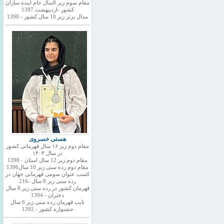
مقام سوم زیر 8سال جام اینده سازان
کشور -اردیبهشت 1397
مدال برنز زیر 10 سال کشور - 1398
هستی خسروی
مقام دوم زیر ۱۶ سال قهرمانی کشور
در سال ۱۴۰۳
مقام دوم زیر 12 سال استان - 1398
مقام دوم رده سنی زیر 10 سال1396
کسب عنوان سومی قهرمانی جهان در
رده سنی زیر 8 سال -216
قهرمان کشور در رده سنی زیر 8 سال
دختران - 1394
نایب قهرمان رده سنی زیر 6 سال
جشنواره کشور - 1392