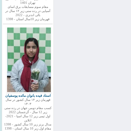
تهران 1401
مقام سوم مسابقات برق اسای
آسیایی در رده سنی زیر ۱۲ سال در
بالی اندنزی - 2022
قهرمان زیر 10سال استان - 1398
استاد فیده بانوان مائده یوسفیان
قهرمان زیر ۱۴ سال کشور در سال
۱۴۰۳
کسب مقام دومی جهان در رده سنی
زیر 12 سال - گرجستان 2022
اول تیمی زیر 12 سال اسیا - 2021-
انلاین
مدال برنز زیر 10 سال کشور - 1398
مقام اول زیر 10 سال استان - 1398