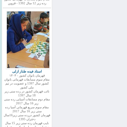
رده زیر 12 سال 1392 - قزوین
استاد فیده طناز ازلی
قهرمان بانوان کشور - ۱۴۰۳
مقام سوم مسابقات قهرمانی بانوان
کشور سال 1397 و عضویت در تیم
ملی کشور
نائب قهرمان کشور در رده سنی زیر
18 سال 1397
مقام دوم مسابقات آسیایی رده سنی
زیر 16 سال 2017
مقام سوم سریع قهرمانی آسیا رده
سنی زیر 16 سال 2017
قهرمان کشور دررده سنی زیر16سال
دختران 1395
نایب قهرمان رده سنی زیر 15 سال