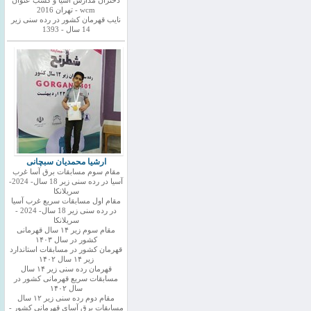
دختران مدارس اسیا و کسب عنوان
wcm - تهران 2016
نایب قهرمان کشور در رده سنی زیر
14 سال - 1393
ارشیا محمدیان سبچانی
مقام سوم مسابقات برق آسا غرب
آسیا در رده سنی زیر 18 سال- 2024-
سریلانکا
مقام اول مسابقات سریع غرب آسیا
در رده سنی زیر 18 سال- 2024 -
سریلانکا
مقام سوم زیر ۱۴ سال قهرمانی
کشور در سال ۱۴۰۳
قهرمان کشور در مسابقات استاندارد
زیر ۱۴ سال ۱۴۰۲
قهرمان رده سنی زیر ۱۴ سال
مسابقات سریع قهرمانی کشور در
سال ۱۴۰۲
مقام دوم رده سنی زیر ۱۲ سال
مسابقات برق آسای قهرمانی کشور -