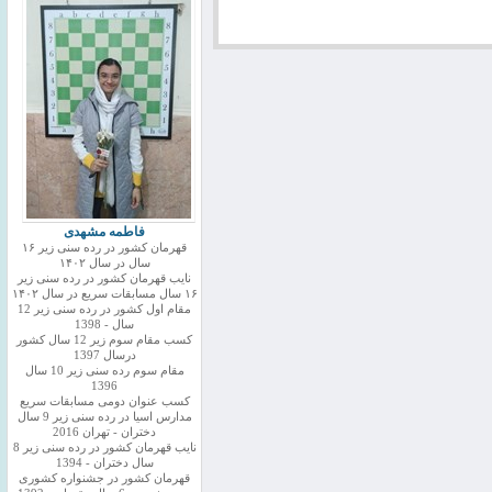
فاطمه مشهدی
قهرمان کشور در رده سنی زیر ۱۶
سال در سال ۱۴۰۲
نایب قهرمان کشور در رده سنی زیر
۱۶ سال مسابقات سریع در سال ۱۴۰۲
مقام اول کشور در رده سنی زیر 12
سال - 1398
کسب مقام سوم زیر 12 سال کشور
درسال 1397
مقام سوم رده سنی زیر 10 سال
1396
کسب عنوان دومی مسابقات سریع
مدارس اسیا در رده سنی زیر 9 سال
دختران - تهران 2016
نایب قهرمان کشور در رده سنی زیر 8
سال دختران - 1394
قهرمان کشور در جشنواره کشوری