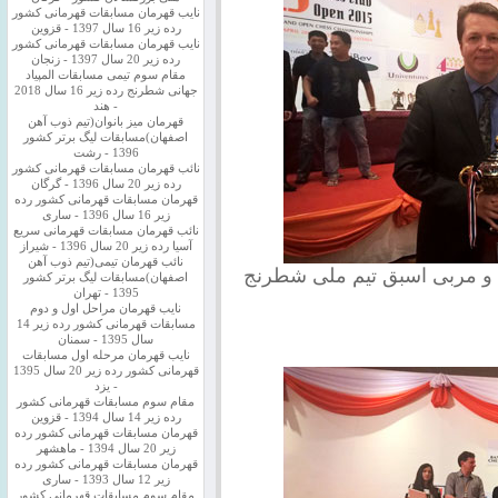
نایب قهرمان مسابقات قهرمانی کشور
رده زیر 16 سال 1397 - قزوین
نایب قهرمان مسابقات قهرمانی کشور
رده زیر 20 سال 1397 - زنجان
مقام سوم تیمی مسابقات المپیاد
جهانی شطرنج رده زیر 16 سال 2018
- هند
قهرمان میز بانوان(تیم ذوب آهن
اصفهان)مسابقات لیگ برتر کشور
1396 - رشت
نائب قهرمان مسابقات قهرمانی کشور
رده زیر 20 سال 1396 - گرگان
قهرمان مسابقات قهرمانی کشور رده
زیر 16 سال 1396 - ساری
نائب قهرمان مسابقات قهرمانی سریع
آسیا رده زیر 20 سال 1396 - شیراز
نائب قهرمان تیمی(تیم ذوب آهن
ن و مربی اسبق تیم ملی شطرنج
اصفهان)مسابقات لیگ برتر کشور
1395 - تهران
نایب قهرمان مراحل اول و دوم
مسابقات قهرمانی کشور رده زیر 14
سال 1395 - سمنان
نایب قهرمان مرحله اول مسابقات
قهرمانی کشور رده زیر 20 سال 1395
- یزد
مقام سوم مسابقات قهرمانی کشور
رده زیر 14 سال 1394 - قزوین
قهرمان مسابقات قهرمانی کشور رده
زیر 20 سال 1394 - ماهشهر
قهرمان مسابقات قهرمانی کشور رده
زیر 12 سال 1393 - ساری
مقام سوم مسابقات قهرمانی کشور