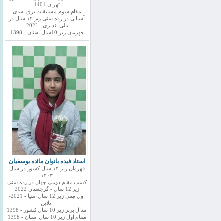
تهران 1401
مقام سوم مسابقات برق اسای
آسیایی در رده سنی زیر ۱۲ سال در
بالی اندنزی - 2022
قهرمان زیر 10سال استان - 1398
استاد فیده بانوان مائده یوسفیان
قهرمان زیر ۱۴ سال کشور در سال
۱۴۰۳
کسب مقام دومی جهان در رده سنی
زیر 12 سال - گرجستان 2022
اول تیمی زیر 12 سال اسیا - 2021-
انلاین
مدال برنز زیر 10 سال کشور - 1398
مقام اول زیر 10 سال استان - 1398