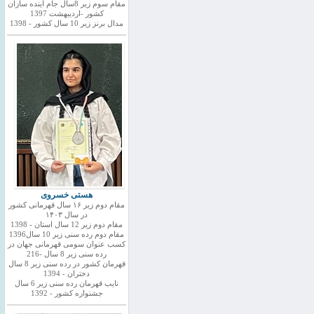
مقام سوم زیر 8سال جام اینده سازان
کشور -اردیبهشت 1397
مدال برنز زیر 10 سال کشور - 1398
هستی خسروی
مقام دوم زیر ۱۶ سال قهرمانی کشور
در سال ۱۴۰۳
مقام دوم زیر 12 سال استان - 1398
مقام دوم رده سنی زیر 10 سال1396
کسب عنوان سومی قهرمانی جهان در
رده سنی زیر 8 سال -216
قهرمان کشور در رده سنی زیر 8 سال
دختران - 1394
نایب قهرمان رده سنی زیر 6 سال
جشنواره کشور - 1392