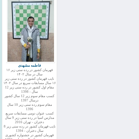
فاطمه مشهدی
قهرمان کشور در رده سنی زیر ۱۶
سال در سال ۱۴۰۲
نایب قهرمان کشور در رده سنی زیر
۱۶ سال مسابقات سریع در سال ۱۴۰۲
مقام اول کشور در رده سنی زیر 12
سال - 1398
کسب مقام سوم زیر 12 سال کشور
درسال 1397
مقام سوم رده سنی زیر 10 سال
1396
کسب عنوان دومی مسابقات سریع
مدارس اسیا در رده سنی زیر 9 سال
دختران - تهران 2016
نایب قهرمان کشور در رده سنی زیر 8
سال دختران - 1394
قهرمان کشور در جشنواره کشوری