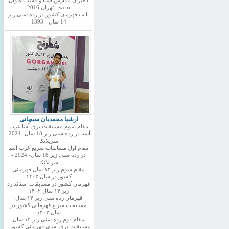
دختران مدارس اسیا و کسب عنوان
wcm - تهران 2016
نایب قهرمان کشور در رده سنی زیر
14 سال - 1393
ارشیا محمدیان سبچانی
مقام سوم مسابقات برق آسا غرب
آسیا در رده سنی زیر 18 سال- 2024-
سریلانکا
مقام اول مسابقات سریع غرب آسیا
در رده سنی زیر 18 سال- 2024 -
سریلانکا
مقام سوم زیر ۱۴ سال قهرمانی
کشور در سال ۱۴۰۳
قهرمان کشور در مسابقات استاندارد
زیر ۱۴ سال ۱۴۰۲
قهرمان رده سنی زیر ۱۴ سال
مسابقات سریع قهرمانی کشور در
سال ۱۴۰۲
مقام دوم رده سنی زیر ۱۲ سال
مسابقات برق آسای قهرمانی کشور -