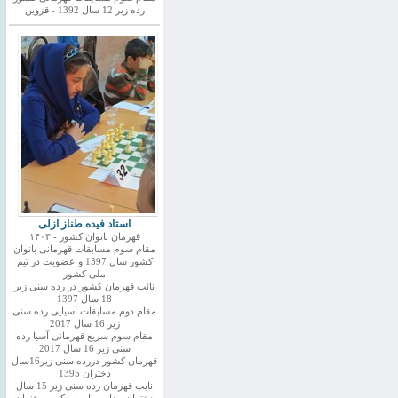
رده زیر 12 سال 1392 - قزوین
استاد فیده طناز ازلی
قهرمان بانوان کشور - ۱۴۰۳
مقام سوم مسابقات قهرمانی بانوان
کشور سال 1397 و عضویت در تیم
ملی کشور
نائب قهرمان کشور در رده سنی زیر
18 سال 1397
مقام دوم مسابقات آسیایی رده سنی
زیر 16 سال 2017
مقام سوم سریع قهرمانی آسیا رده
سنی زیر 16 سال 2017
قهرمان کشور دررده سنی زیر16سال
دختران 1395
نایب قهرمان رده سنی زیر 15 سال