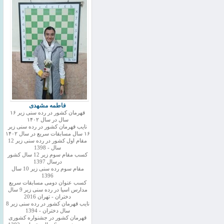
فاطمه مشهدی
قهرمان کشور در رده سنی زیر ۱۶
سال در سال ۱۴۰۲
نایب قهرمان کشور در رده سنی زیر
۱۶ سال مسابقات سریع در سال ۱۴۰۲
مقام اول کشور در رده سنی زیر 12
سال - 1398
کسب مقام سوم زیر 12 سال کشور
درسال 1397
مقام سوم رده سنی زیر 10 سال
1396
کسب عنوان دومی مسابقات سریع
مدارس اسیا در رده سنی زیر 9 سال
دختران - تهران 2016
نایب قهرمان کشور در رده سنی زیر 8
سال دختران - 1394
قهرمان کشور در جشنواره کشوری