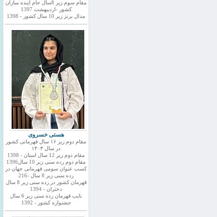
مقام سوم زیر 8سال جام اینده سازان
کشور -اردیبهشت 1397
مدال برنز زیر 10 سال کشور - 1398
هستی خسروی
مقام دوم زیر ۱۶ سال قهرمانی کشور
در سال ۱۴۰۳
مقام دوم زیر 12 سال استان - 1398
مقام دوم رده سنی زیر 10 سال1396
کسب عنوان سومی قهرمانی جهان در
رده سنی زیر 8 سال -216
قهرمان کشور در رده سنی زیر 8 سال
دختران - 1394
نایب قهرمان رده سنی زیر 6 سال
جشنواره کشور - 1392