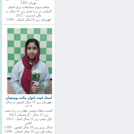
تهران 1401
مقام سوم مسابقات برق اسای
آسیایی در رده سنی زیر ۱۲ سال در
بالی اندنزی - 2022
قهرمان زیر 10سال استان - 1398
استاد فیده بانوان مائده یوسفیان
قهرمان زیر ۱۴ سال کشور در سال
۱۴۰۳
کسب مقام دومی جهان در رده سنی
زیر 12 سال - گرجستان 2022
اول تیمی زیر 12 سال اسیا - 2021-
انلاین
مدال برنز زیر 10 سال کشور - 1398
مقام اول زیر 10 سال استان - 1398