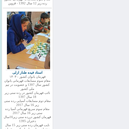
رده زیر 12 سال 1392 - قزوین
استاد فیده طناز ازلی
قهرمان بانوان کشور - ۱۴۰۳
مقام سوم مسابقات قهرمانی بانوان
کشور سال 1397 و عضویت در تیم
ملی کشور
نائب قهرمان کشور در رده سنی زیر
18 سال 1397
مقام دوم مسابقات آسیایی رده سنی
زیر 16 سال 2017
مقام سوم سریع قهرمانی آسیا رده
سنی زیر 16 سال 2017
قهرمان کشور دررده سنی زیر16سال
دختران 1395
نایب قهرمان رده سنی زیر 15 سال