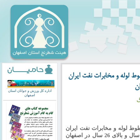
 لوله و مخابرات نفت ایران
ان
اداره کل ورزش و جوانان استان
اصفهان
گ
 لوله و مخابرات نفت ایران
(بانوان) با شرکت 86 نفر در دو گروه زیر 18 سال و بالای 26 سال در اصفهان