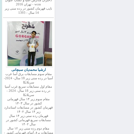
دختران مدارس اسیا و کسب عنوان
wcm - تهران 2016
نایب قهرمان کشور در رده سنی زیر
14 سال - 1393
ارشیا محمدیان سبچانی
مقام سوم مسابقات برق آسا غرب
آسیا در رده سنی زیر 18 سال- 2024-
سریلانکا
مقام اول مسابقات سریع غرب آسیا
در رده سنی زیر 18 سال- 2024 -
سریلانکا
مقام سوم زیر ۱۴ سال قهرمانی
کشور در سال ۱۴۰۳
قهرمان کشور در مسابقات استاندارد
زیر ۱۴ سال ۱۴۰۲
قهرمان رده سنی زیر ۱۴ سال
مسابقات سریع قهرمانی کشور در
سال ۱۴۰۲
مقام دوم رده سنی زیر ۱۲ سال
مسابقات برق آسای قهرمانی کشور -