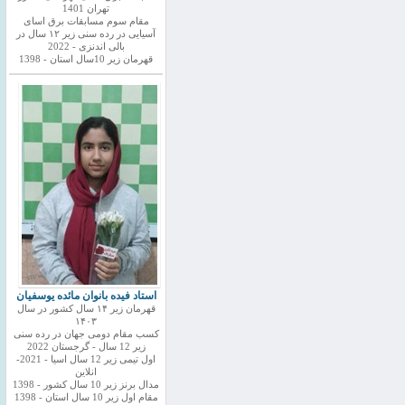
تهران 1401
مقام سوم مسابقات برق اسای
آسیایی در رده سنی زیر ۱۲ سال در
بالی اندنزی - 2022
قهرمان زیر 10سال استان - 1398
استاد فیده بانوان مائده یوسفیان
قهرمان زیر ۱۴ سال کشور در سال
۱۴۰۳
کسب مقام دومی جهان در رده سنی
زیر 12 سال - گرجستان 2022
اول تیمی زیر 12 سال اسیا - 2021-
انلاین
مدال برنز زیر 10 سال کشور - 1398
مقام اول زیر 10 سال استان - 1398