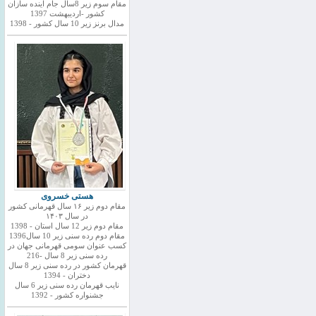
مقام سوم زیر 8سال جام اینده سازان
کشور -اردیبهشت 1397
مدال برنز زیر 10 سال کشور - 1398
هستی خسروی
مقام دوم زیر ۱۶ سال قهرمانی کشور
در سال ۱۴۰۳
مقام دوم زیر 12 سال استان - 1398
مقام دوم رده سنی زیر 10 سال1396
کسب عنوان سومی قهرمانی جهان در
رده سنی زیر 8 سال -216
قهرمان کشور در رده سنی زیر 8 سال
دختران - 1394
نایب قهرمان رده سنی زیر 6 سال
جشنواره کشور - 1392