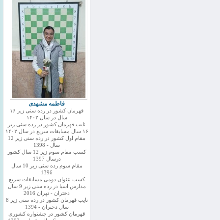
فاطمه مشهدی
قهرمان کشور در رده سنی زیر ۱۶
سال در سال ۱۴۰۲
نایب قهرمان کشور در رده سنی زیر
۱۶ سال مسابقات سریع در سال ۱۴۰۲
مقام اول کشور در رده سنی زیر 12
سال - 1398
کسب مقام سوم زیر 12 سال کشور
درسال 1397
مقام سوم رده سنی زیر 10 سال
1396
کسب عنوان دومی مسابقات سریع
مدارس اسیا در رده سنی زیر 9 سال
دختران - تهران 2016
نایب قهرمان کشور در رده سنی زیر 8
سال دختران - 1394
قهرمان کشور در جشنواره کشوری