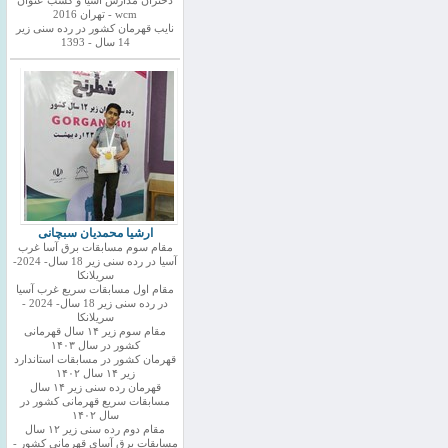
دختران مدارس اسیا و کسب عنوان
wcm - تهران 2016
نایب قهرمان کشور در رده سنی زیر
14 سال - 1393
ارشیا محمدیان سبچانی
مقام سوم مسابقات برق آسا غرب
آسیا در رده سنی زیر 18 سال- 2024-
سریلانکا
مقام اول مسابقات سریع غرب آسیا
در رده سنی زیر 18 سال- 2024 -
سریلانکا
مقام سوم زیر ۱۴ سال قهرمانی
کشور در سال ۱۴۰۳
قهرمان کشور در مسابقات استاندارد
زیر ۱۴ سال ۱۴۰۲
قهرمان رده سنی زیر ۱۴ سال
مسابقات سریع قهرمانی کشور در
سال ۱۴۰۲
مقام دوم رده سنی زیر ۱۲ سال
مسابقات برق آسای قهرمانی کشور -