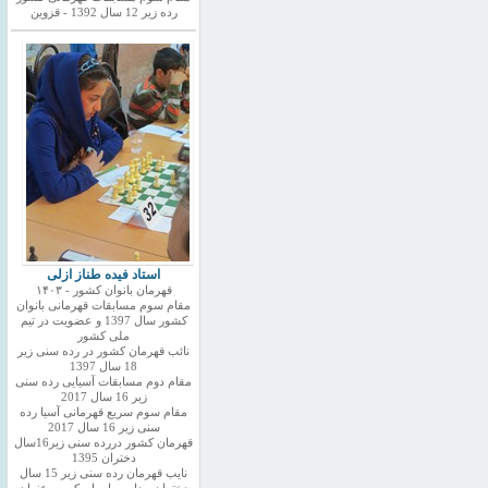
رده زیر 12 سال 1392 - قزوین
استاد فیده طناز ازلی
قهرمان بانوان کشور - ۱۴۰۳
مقام سوم مسابقات قهرمانی بانوان
کشور سال 1397 و عضویت در تیم
ملی کشور
نائب قهرمان کشور در رده سنی زیر
18 سال 1397
مقام دوم مسابقات آسیایی رده سنی
زیر 16 سال 2017
مقام سوم سریع قهرمانی آسیا رده
سنی زیر 16 سال 2017
قهرمان کشور دررده سنی زیر16سال
دختران 1395
نایب قهرمان رده سنی زیر 15 سال