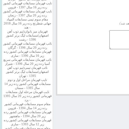
نایب قهرمان مسابقات قهرمانی کشور
رده زیر 16 سال 1397 - قزوین
نایب قهرمان مسابقات قهرمانی کشور
رده زیر 20 سال 1397 - زنجان
مقام سوم تیمی مسابقات المپیاد
هد شد)
جهانی شطرنج رده زیر 16 سال 2018
- هند
قهرمان میز بانوان(تیم ذوب آهن
اصفهان)مسابقات لیگ برتر کشور
1396 - رشت
نائب قهرمان مسابقات قهرمانی کشور
رده زیر 20 سال 1396 - گرگان
قهرمان مسابقات قهرمانی کشور رده
زیر 16 سال 1396 - ساری
نائب قهرمان مسابقات قهرمانی سریع
آسیا رده زیر 20 سال 1396 - شیراز
نائب قهرمان تیمی(تیم ذوب آهن
اصفهان)مسابقات لیگ برتر کشور
1395 - تهران
نایب قهرمان مراحل اول و دوم
مسابقات قهرمانی کشور رده زیر 14
سال 1395 - سمنان
نایب قهرمان مرحله اول مسابقات
قهرمانی کشور رده زیر 20 سال 1395
- یزد
مقام سوم مسابقات قهرمانی کشور
رده زیر 14 سال 1394 - قزوین
قهرمان مسابقات قهرمانی کشور رده
زیر 20 سال 1394 - ماهشهر
قهرمان مسابقات قهرمانی کشور رده
زیر 12 سال 1393 - ساری
مقام سوم مسابقات قهرمانی کشور