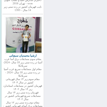
دختران مدارس اسیا و کسب عنوان
wcm - تهران 2016
نایب قهرمان کشور در رده سنی زیر
14 سال - 1393
ارشیا محمدیان سبچانی
مقام سوم مسابقات برق آسا غرب
آسیا در رده سنی زیر 18 سال- 2024-
سریلانکا
مقام اول مسابقات سریع غرب آسیا
در رده سنی زیر 18 سال- 2024 -
سریلانکا
مقام سوم زیر ۱۴ سال قهرمانی
کشور در سال ۱۴۰۳
قهرمان کشور در مسابقات استاندارد
زیر ۱۴ سال ۱۴۰۲
قهرمان رده سنی زیر ۱۴ سال
مسابقات سریع قهرمانی کشور در
سال ۱۴۰۲
مقام دوم رده سنی زیر ۱۲ سال
مسابقات برق آسای قهرمانی کشور -