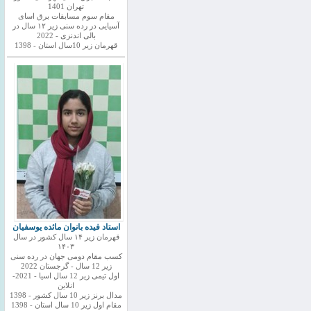
تهران 1401
مقام سوم مسابقات برق اسای
آسیایی در رده سنی زیر ۱۲ سال در
بالی اندنزی - 2022
قهرمان زیر 10سال استان - 1398
استاد فیده بانوان مائده یوسفیان
قهرمان زیر ۱۴ سال کشور در سال
۱۴۰۳
کسب مقام دومی جهان در رده سنی
زیر 12 سال - گرجستان 2022
اول تیمی زیر 12 سال اسیا - 2021-
انلاین
مدال برنز زیر 10 سال کشور - 1398
مقام اول زیر 10 سال استان - 1398