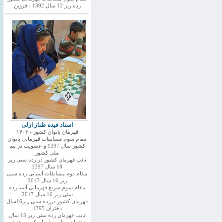
رده زیر 12 سال 1392 - قزوین
استاد فیده طناز ازلی
قهرمان بانوان کشور - ۱۴۰۳
مقام سوم مسابقات قهرمانی بانوان
کشور سال 1397 و عضویت در تیم
ملی کشور
نائب قهرمان کشور در رده سنی زیر
18 سال 1397
مقام دوم مسابقات آسیایی رده سنی
زیر 16 سال 2017
مقام سوم سریع قهرمانی آسیا رده
سنی زیر 16 سال 2017
قهرمان کشور دررده سنی زیر16سال
دختران 1395
نایب قهرمان رده سنی زیر 15 سال