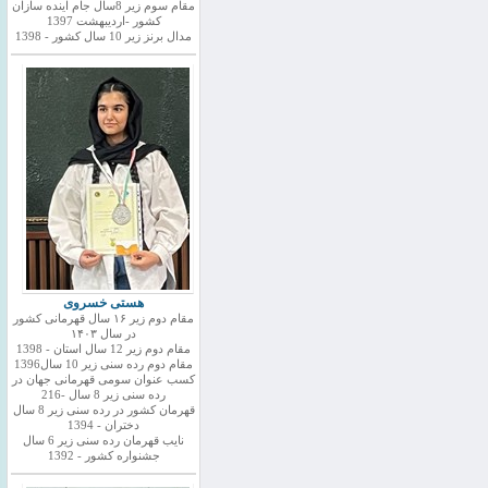
مقام سوم زیر 8سال جام اینده سازان
کشور -اردیبهشت 1397
مدال برنز زیر 10 سال کشور - 1398
هستی خسروی
مقام دوم زیر ۱۶ سال قهرمانی کشور
در سال ۱۴۰۳
مقام دوم زیر 12 سال استان - 1398
مقام دوم رده سنی زیر 10 سال1396
کسب عنوان سومی قهرمانی جهان در
رده سنی زیر 8 سال -216
قهرمان کشور در رده سنی زیر 8 سال
دختران - 1394
نایب قهرمان رده سنی زیر 6 سال
جشنواره کشور - 1392