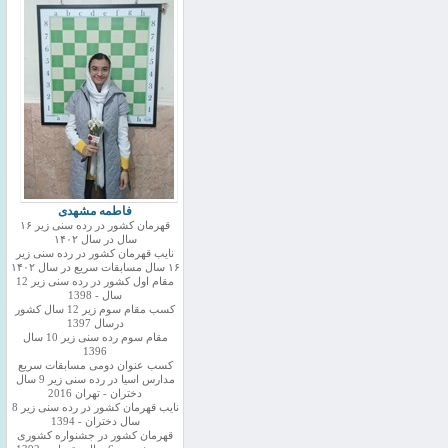
فاطمه مشهدی
قهرمان کشور در رده سنی زیر ۱۶
سال در سال ۱۴۰۲
نایب قهرمان کشور در رده سنی زیر
۱۶ سال مسابقات سریع در سال ۱۴۰۲
مقام اول کشور در رده سنی زیر 12
سال - 1398
کسب مقام سوم زیر 12 سال کشور
درسال 1397
مقام سوم رده سنی زیر 10 سال
1396
کسب عنوان دومی مسابقات سریع
مدارس اسیا در رده سنی زیر 9 سال
دختران - تهران 2016
نایب قهرمان کشور در رده سنی زیر 8
سال دختران - 1394
قهرمان کشور در جشنواره کشوری