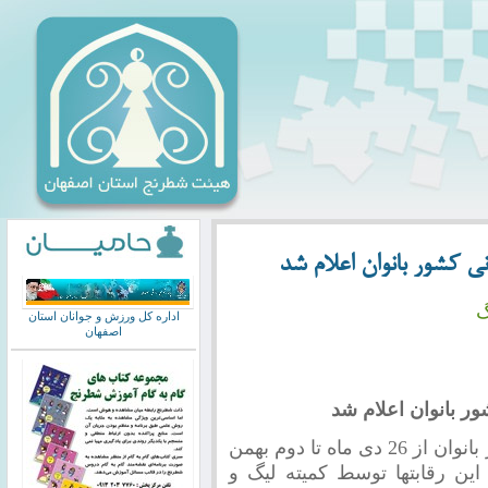
ی کشور بانوان اعلام شد
گ
اداره کل ورزش و جوانان استان
اصفهان
ر بانوان اعلام شد
مرحله نهایی رقابتهای شطرنج قهرمانی کشور بانوان از 26 دی ماه تا دوم بهمن
این رقابتها توسط کمیته لیگ و