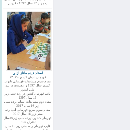
رده زیر 12 سال 1392 - قزوین
استاد فیده طناز ازلی
قهرمان بانوان کشور - ۱۴۰۳
مقام سوم مسابقات قهرمانی بانوان
کشور سال 1397 و عضویت در تیم
ملی کشور
نائب قهرمان کشور در رده سنی زیر
18 سال 1397
مقام دوم مسابقات آسیایی رده سنی
زیر 16 سال 2017
مقام سوم سریع قهرمانی آسیا رده
سنی زیر 16 سال 2017
قهرمان کشور دررده سنی زیر16سال
دختران 1395
نایب قهرمان رده سنی زیر 15 سال