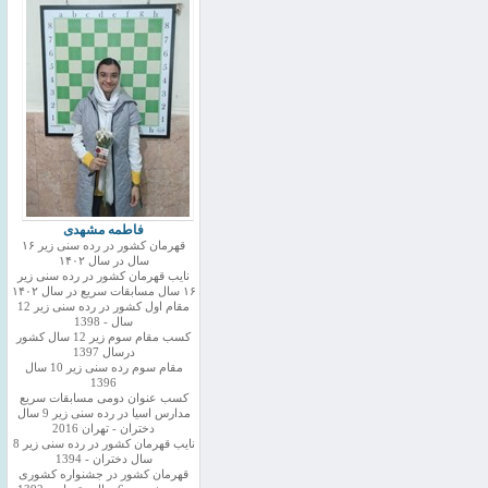
فاطمه مشهدی
قهرمان کشور در رده سنی زیر ۱۶
سال در سال ۱۴۰۲
نایب قهرمان کشور در رده سنی زیر
۱۶ سال مسابقات سریع در سال ۱۴۰۲
مقام اول کشور در رده سنی زیر 12
سال - 1398
کسب مقام سوم زیر 12 سال کشور
درسال 1397
مقام سوم رده سنی زیر 10 سال
1396
کسب عنوان دومی مسابقات سریع
مدارس اسیا در رده سنی زیر 9 سال
دختران - تهران 2016
نایب قهرمان کشور در رده سنی زیر 8
سال دختران - 1394
قهرمان کشور در جشنواره کشوری