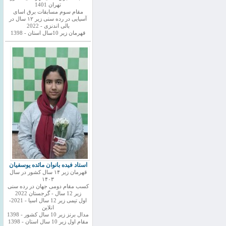
تهران 1401
مقام سوم مسابقات برق اسای
آسیایی در رده سنی زیر ۱۲ سال در
بالی اندنزی - 2022
قهرمان زیر 10سال استان - 1398
استاد فیده بانوان مائده یوسفیان
قهرمان زیر ۱۴ سال کشور در سال
۱۴۰۳
کسب مقام دومی جهان در رده سنی
زیر 12 سال - گرجستان 2022
اول تیمی زیر 12 سال اسیا - 2021-
انلاین
مدال برنز زیر 10 سال کشور - 1398
مقام اول زیر 10 سال استان - 1398