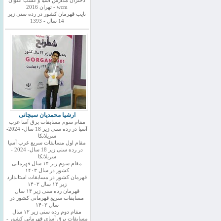
دختران مدارس اسیا و کسب عنوان
wcm - تهران 2016
نایب قهرمان کشور در رده سنی زیر
14 سال - 1393
ارشیا محمدیان سبچانی
مقام سوم مسابقات برق آسا غرب
آسیا در رده سنی زیر 18 سال- 2024-
سریلانکا
مقام اول مسابقات سریع غرب آسیا
در رده سنی زیر 18 سال- 2024 -
سریلانکا
مقام سوم زیر ۱۴ سال قهرمانی
کشور در سال ۱۴۰۳
قهرمان کشور در مسابقات استاندارد
زیر ۱۴ سال ۱۴۰۲
قهرمان رده سنی زیر ۱۴ سال
مسابقات سریع قهرمانی کشور در
سال ۱۴۰۲
مقام دوم رده سنی زیر ۱۲ سال
مسابقات برق آسای قهرمانی کشور -