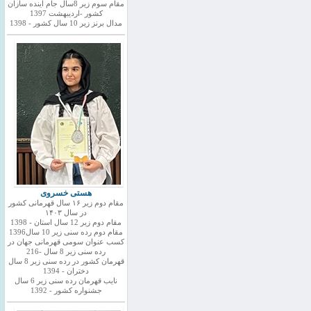
مقام سوم زیر 8سال جام اینده سازان
کشور -اردیبهشت 1397
مدال برنز زیر 10 سال کشور - 1398
هستی خسروی
مقام دوم زیر ۱۶ سال قهرمانی کشور
در سال ۱۴۰۳
مقام دوم زیر 12 سال استان - 1398
مقام دوم رده سنی زیر 10 سال1396
کسب عنوان سومی قهرمانی جهان در
رده سنی زیر 8 سال -216
قهرمان کشور در رده سنی زیر 8 سال
دختران - 1394
نایب قهرمان رده سنی زیر 6 سال
جشنواره کشور - 1392