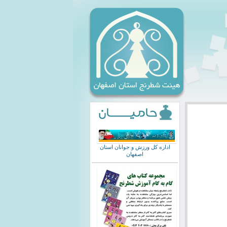
اداره کل ورزش و جوانان استان
اصفهان