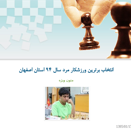
انتخاب برترین ورزشکار مرد سال 94 استان اصفهان
متون ویژه