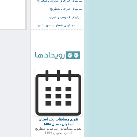
سایتهای خبری و اموزشی شطرنج
سایتهای خارجی شطرنج
سایتهای عمومی و خبری
سایت هیاتهای شطرنج شهرستانها
تقویم مسابقات ریتد استان
اصفهان - سال 1404
تقویم مسابقات ریتد هیات شطرنج
استان اصفهان 1404