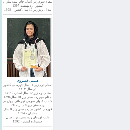
مقام سوم زیر 8سال جام اینده سازان
کشور -اردیبهشت 1397
مدال برنز زیر 10 سال کشور - 1398
هستی خسروی
مقام دوم زیر ۱۶ سال قهرمانی کشور
در سال ۱۴۰۳
مقام دوم زیر 12 سال استان - 1398
مقام دوم رده سنی زیر 10 سال1396
کسب عنوان سومی قهرمانی جهان در
رده سنی زیر 8 سال -216
قهرمان کشور در رده سنی زیر 8 سال
دختران - 1394
نایب قهرمان رده سنی زیر 6 سال
جشنواره کشور - 1392