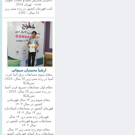
دختران مدارس اسیا و کسب عنوان
wcm - تهران 2016
نایب قهرمان کشور در رده سنی زیر
14 سال - 1393
ارشیا محمدیان سبچانی
مقام سوم مسابقات برق آسا غرب
آسیا در رده سنی زیر 18 سال- 2024-
سریلانکا
مقام اول مسابقات سریع غرب آسیا
در رده سنی زیر 18 سال- 2024 -
سریلانکا
مقام سوم زیر ۱۴ سال قهرمانی
کشور در سال ۱۴۰۳
قهرمان کشور در مسابقات استاندارد
زیر ۱۴ سال ۱۴۰۲
قهرمان رده سنی زیر ۱۴ سال
مسابقات سریع قهرمانی کشور در
سال ۱۴۰۲
مقام دوم رده سنی زیر ۱۲ سال
مسابقات برق آسای قهرمانی کشور -