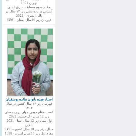
تهران 1401
مقام سوم مسابقات برق اسای
آسیایی در رده سنی زیر ۱۲ سال در
بالی اندنزی - 2022
قهرمان زیر 10سال استان - 1398
استاد فیده بانوان مائده یوسفیان
قهرمان زیر ۱۴ سال کشور در سال
۱۴۰۳
کسب مقام دومی جهان در رده سنی
زیر 12 سال - گرجستان 2022
اول تیمی زیر 12 سال اسیا - 2021-
انلاین
مدال برنز زیر 10 سال کشور - 1398
مقام اول زیر 10 سال استان - 1398