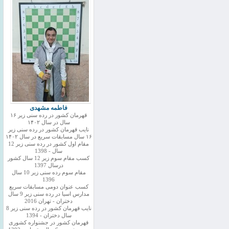
فاطمه مشهدی
قهرمان کشور در رده سنی زیر ۱۶
سال در سال ۱۴۰۲
نایب قهرمان کشور در رده سنی زیر
۱۶ سال مسابقات سریع در سال ۱۴۰۲
مقام اول کشور در رده سنی زیر 12
سال - 1398
کسب مقام سوم زیر 12 سال کشور
درسال 1397
مقام سوم رده سنی زیر 10 سال
1396
کسب عنوان دومی مسابقات سریع
مدارس اسیا در رده سنی زیر 9 سال
دختران - تهران 2016
نایب قهرمان کشور در رده سنی زیر 8
سال دختران - 1394
قهرمان کشور در جشنواره کشوری