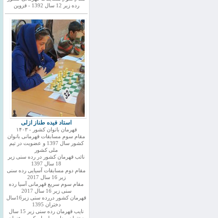
رده زیر 12 سال 1392 - قزوین
استاد فیده طناز ازلی
قهرمان بانوان کشور - ۱۴۰۳
مقام سوم مسابقات قهرمانی بانوان
کشور سال 1397 و عضویت در تیم
ملی کشور
نائب قهرمان کشور در رده سنی زیر
18 سال 1397
مقام دوم مسابقات آسیایی رده سنی
زیر 16 سال 2017
مقام سوم سریع قهرمانی آسیا رده
سنی زیر 16 سال 2017
قهرمان کشور دررده سنی زیر16سال
دختران 1395
نایب قهرمان رده سنی زیر 15 سال