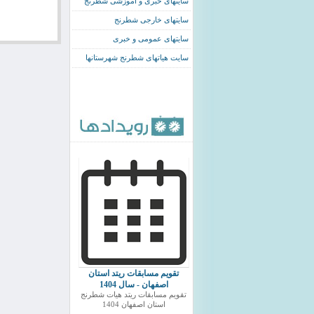
سایتهای خبری و اموزشی شطرنج
سایتهای خارجی شطرنج
سایتهای عمومی و خبری
سایت هیاتهای شطرنج شهرستانها
تقویم مسابقات ریتد استان
اصفهان - سال 1404
تقویم مسابقات ریتد هیات شطرنج
استان اصفهان 1404