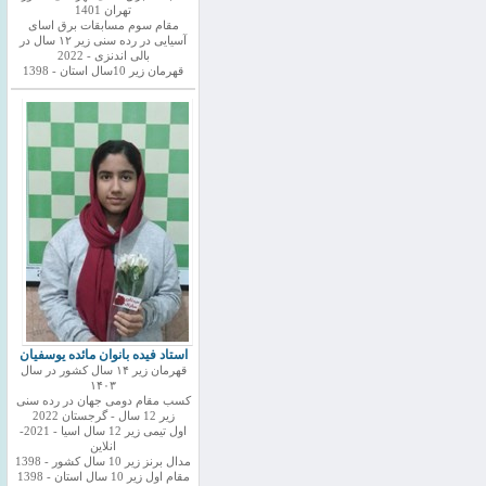
تهران 1401
مقام سوم مسابقات برق اسای
آسیایی در رده سنی زیر ۱۲ سال در
بالی اندنزی - 2022
قهرمان زیر 10سال استان - 1398
استاد فیده بانوان مائده یوسفیان
قهرمان زیر ۱۴ سال کشور در سال
۱۴۰۳
کسب مقام دومی جهان در رده سنی
زیر 12 سال - گرجستان 2022
اول تیمی زیر 12 سال اسیا - 2021-
انلاین
مدال برنز زیر 10 سال کشور - 1398
مقام اول زیر 10 سال استان - 1398