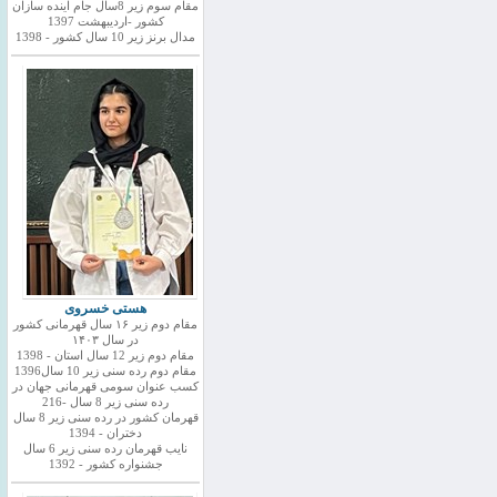
مقام سوم زیر 8سال جام اینده سازان
کشور -اردیبهشت 1397
مدال برنز زیر 10 سال کشور - 1398
هستی خسروی
مقام دوم زیر ۱۶ سال قهرمانی کشور
در سال ۱۴۰۳
مقام دوم زیر 12 سال استان - 1398
مقام دوم رده سنی زیر 10 سال1396
کسب عنوان سومی قهرمانی جهان در
رده سنی زیر 8 سال -216
قهرمان کشور در رده سنی زیر 8 سال
دختران - 1394
نایب قهرمان رده سنی زیر 6 سال
جشنواره کشور - 1392