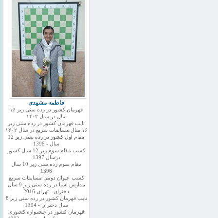
فاطمه مشهدی
قهرمان کشور در رده سنی زیر ۱۶
سال در سال ۱۴۰۲
نایب قهرمان کشور در رده سنی زیر
۱۶ سال مسابقات سریع در سال ۱۴۰۲
مقام اول کشور در رده سنی زیر 12
سال - 1398
کسب مقام سوم زیر 12 سال کشور
درسال 1397
مقام سوم رده سنی زیر 10 سال
1396
کسب عنوان دومی مسابقات سریع
مدارس اسیا در رده سنی زیر 9 سال
دختران - تهران 2016
نایب قهرمان کشور در رده سنی زیر 8
سال دختران - 1394
قهرمان کشور در جشنواره کشوری