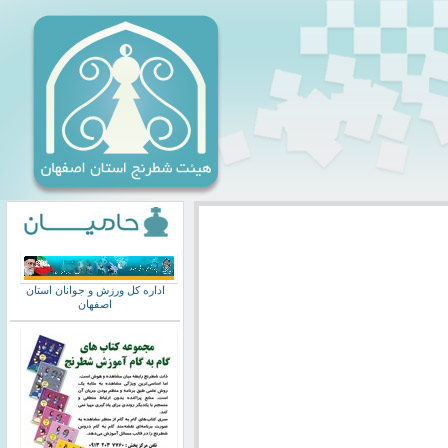
اداره کل ورزش و جوانان استان
اصفهان