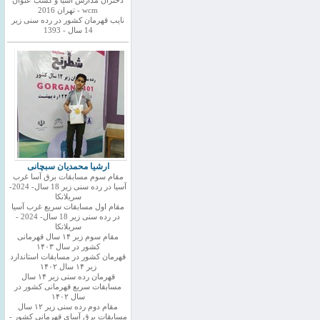
دختران مدارس اسیا و کسب عنوان
wcm - تهران 2016
نایب قهرمان کشور در رده سنی زیر
14 سال - 1393
ارشیا محمدیان سبچانی
مقام سوم مسابقات برق آسا غرب
آسیا در رده سنی زیر 18 سال- 2024-
سریلانکا
مقام اول مسابقات سریع غرب آسیا
در رده سنی زیر 18 سال- 2024 -
سریلانکا
مقام سوم زیر ۱۴ سال قهرمانی
کشور در سال ۱۴۰۳
قهرمان کشور در مسابقات استاندارد
زیر ۱۴ سال ۱۴۰۲
قهرمان رده سنی زیر ۱۴ سال
مسابقات سریع قهرمانی کشور در
سال ۱۴۰۲
مقام دوم رده سنی زیر ۱۲ سال
مسابقات برق آسای قهرمانی کشور -