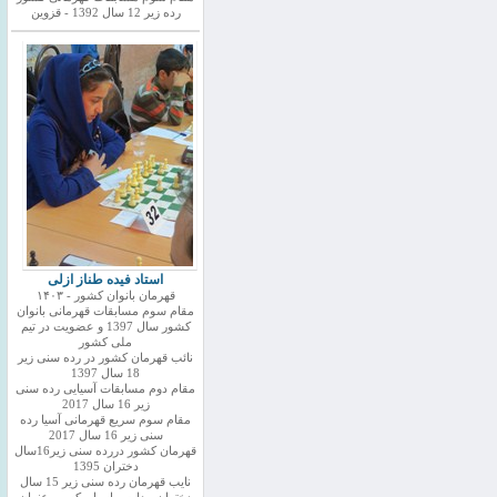
رده زیر 12 سال 1392 - قزوین
استاد فیده طناز ازلی
قهرمان بانوان کشور - ۱۴۰۳
مقام سوم مسابقات قهرمانی بانوان
کشور سال 1397 و عضویت در تیم
ملی کشور
نائب قهرمان کشور در رده سنی زیر
18 سال 1397
مقام دوم مسابقات آسیایی رده سنی
زیر 16 سال 2017
مقام سوم سریع قهرمانی آسیا رده
سنی زیر 16 سال 2017
قهرمان کشور دررده سنی زیر16سال
دختران 1395
نایب قهرمان رده سنی زیر 15 سال