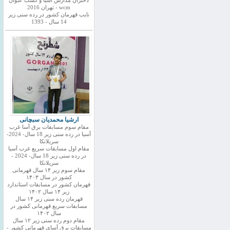
دختران مدارس اسیا و کسب عنوان
wcm - تهران 2016
نایب قهرمان کشور در رده سنی زیر
14 سال - 1393
ارشیا محمدیان سبچانی
مقام سوم مسابقات برق آسا غرب
آسیا در رده سنی زیر 18 سال- 2024-
سریلانکا
مقام اول مسابقات سریع غرب آسیا
در رده سنی زیر 18 سال- 2024 -
سریلانکا
مقام سوم زیر ۱۴ سال قهرمانی
کشور در سال ۱۴۰۳
قهرمان کشور در مسابقات استاندارد
زیر ۱۴ سال ۱۴۰۲
قهرمان رده سنی زیر ۱۴ سال
مسابقات سریع قهرمانی کشور در
سال ۱۴۰۲
مقام دوم رده سنی زیر ۱۲ سال
مسابقات برق آسای قهرمانی کشور -