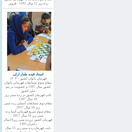
رده زیر 12 سال 1392 - قزوین
استاد فیده طناز ازلی
قهرمان بانوان کشور - ۱۴۰۳
مقام سوم مسابقات قهرمانی بانوان
کشور سال 1397 و عضویت در تیم
ملی کشور
نائب قهرمان کشور در رده سنی زیر
18 سال 1397
مقام دوم مسابقات آسیایی رده سنی
زیر 16 سال 2017
مقام سوم سریع قهرمانی آسیا رده
سنی زیر 16 سال 2017
قهرمان کشور دررده سنی زیر16سال
دختران 1395
نایب قهرمان رده سنی زیر 15 سال