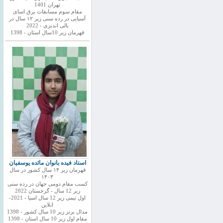
تهران 1401
مقام سوم مسابقات برق اسای
آسیایی در رده سنی زیر ۱۲ سال در
بالی اندنزی - 2022
قهرمان زیر 10سال استان - 1398
استاد فیده بانوان مائده یوسفیان
قهرمان زیر ۱۴ سال کشور در سال
۱۴۰۳
کسب مقام دومی جهان در رده سنی
زیر 12 سال - گرجستان 2022
اول تیمی زیر 12 سال اسیا - 2021-
انلاین
مدال برنز زیر 10 سال کشور - 1398
مقام اول زیر 10 سال استان - 1398