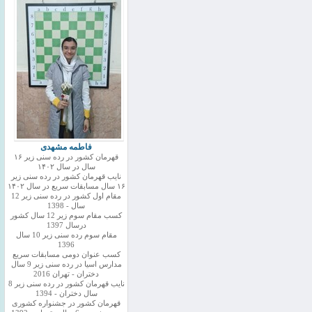
فاطمه مشهدی
قهرمان کشور در رده سنی زیر ۱۶
سال در سال ۱۴۰۲
نایب قهرمان کشور در رده سنی زیر
۱۶ سال مسابقات سریع در سال ۱۴۰۲
مقام اول کشور در رده سنی زیر 12
سال - 1398
کسب مقام سوم زیر 12 سال کشور
درسال 1397
مقام سوم رده سنی زیر 10 سال
1396
کسب عنوان دومی مسابقات سریع
مدارس اسیا در رده سنی زیر 9 سال
دختران - تهران 2016
نایب قهرمان کشور در رده سنی زیر 8
سال دختران - 1394
قهرمان کشور در جشنواره کشوری