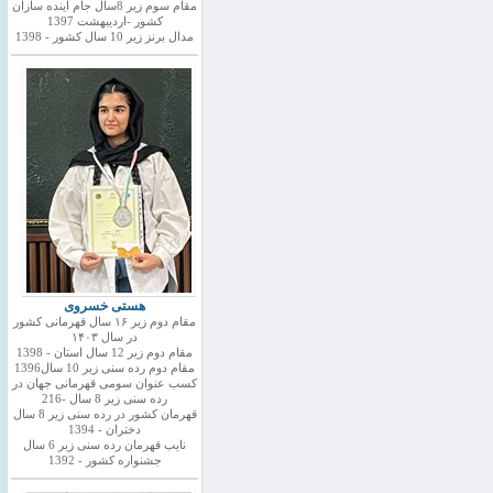
مقام سوم زیر 8سال جام اینده سازان
کشور -اردیبهشت 1397
مدال برنز زیر 10 سال کشور - 1398
هستی خسروی
مقام دوم زیر ۱۶ سال قهرمانی کشور
در سال ۱۴۰۳
مقام دوم زیر 12 سال استان - 1398
مقام دوم رده سنی زیر 10 سال1396
کسب عنوان سومی قهرمانی جهان در
رده سنی زیر 8 سال -216
قهرمان کشور در رده سنی زیر 8 سال
دختران - 1394
نایب قهرمان رده سنی زیر 6 سال
جشنواره کشور - 1392