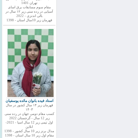
تهران 1401
مقام سوم مسابقات برق اسای
آسیایی در رده سنی زیر ۱۲ سال در
بالی اندنزی - 2022
قهرمان زیر 10سال استان - 1398
استاد فیده بانوان مائده یوسفیان
قهرمان زیر ۱۴ سال کشور در سال
۱۴۰۳
کسب مقام دومی جهان در رده سنی
زیر 12 سال - گرجستان 2022
اول تیمی زیر 12 سال اسیا - 2021-
انلاین
مدال برنز زیر 10 سال کشور - 1398
مقام اول زیر 10 سال استان - 1398