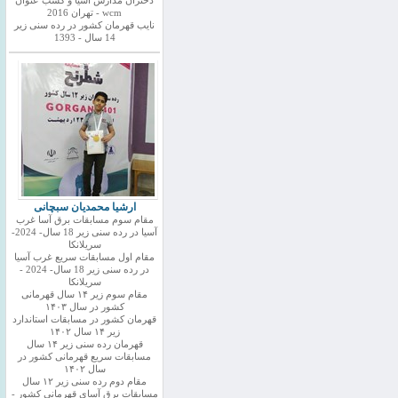
دختران مدارس اسیا و کسب عنوان
wcm - تهران 2016
نایب قهرمان کشور در رده سنی زیر
14 سال - 1393
ارشیا محمدیان سبچانی
مقام سوم مسابقات برق آسا غرب
آسیا در رده سنی زیر 18 سال- 2024-
سریلانکا
مقام اول مسابقات سریع غرب آسیا
در رده سنی زیر 18 سال- 2024 -
سریلانکا
مقام سوم زیر ۱۴ سال قهرمانی
کشور در سال ۱۴۰۳
قهرمان کشور در مسابقات استاندارد
زیر ۱۴ سال ۱۴۰۲
قهرمان رده سنی زیر ۱۴ سال
مسابقات سریع قهرمانی کشور در
سال ۱۴۰۲
مقام دوم رده سنی زیر ۱۲ سال
مسابقات برق آسای قهرمانی کشور -