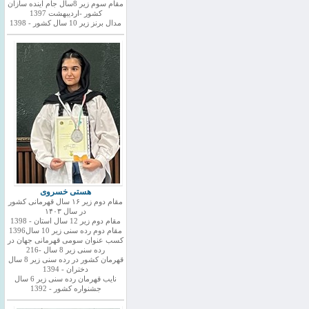
مقام سوم زیر 8سال جام اینده سازان
کشور -اردیبهشت 1397
مدال برنز زیر 10 سال کشور - 1398
هستی خسروی
مقام دوم زیر ۱۶ سال قهرمانی کشور
در سال ۱۴۰۳
مقام دوم زیر 12 سال استان - 1398
مقام دوم رده سنی زیر 10 سال1396
کسب عنوان سومی قهرمانی جهان در
رده سنی زیر 8 سال -216
قهرمان کشور در رده سنی زیر 8 سال
دختران - 1394
نایب قهرمان رده سنی زیر 6 سال
جشنواره کشور - 1392