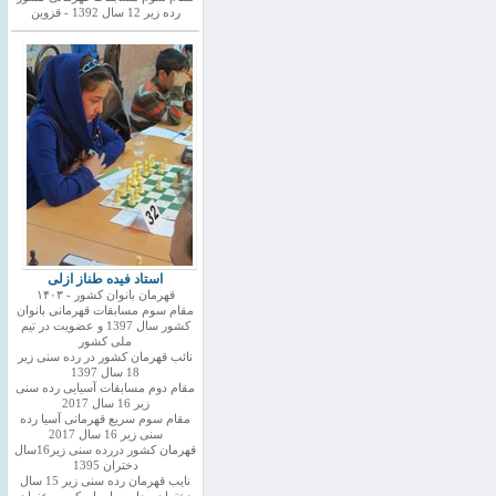
رده زیر 12 سال 1392 - قزوین
استاد فیده طناز ازلی
قهرمان بانوان کشور - ۱۴۰۳
مقام سوم مسابقات قهرمانی بانوان
کشور سال 1397 و عضویت در تیم
ملی کشور
نائب قهرمان کشور در رده سنی زیر
18 سال 1397
مقام دوم مسابقات آسیایی رده سنی
زیر 16 سال 2017
مقام سوم سریع قهرمانی آسیا رده
سنی زیر 16 سال 2017
قهرمان کشور دررده سنی زیر16سال
دختران 1395
نایب قهرمان رده سنی زیر 15 سال