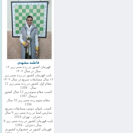
فاطمه مشهدی
قهرمان کشور در رده سنی زیر ۱۶
سال در سال ۱۴۰۲
نایب قهرمان کشور در رده سنی زیر
۱۶ سال مسابقات سریع در سال ۱۴۰۲
مقام اول کشور در رده سنی زیر 12
سال - 1398
کسب مقام سوم زیر 12 سال کشور
درسال 1397
مقام سوم رده سنی زیر 10 سال
1396
کسب عنوان دومی مسابقات سریع
مدارس اسیا در رده سنی زیر 9 سال
دختران - تهران 2016
نایب قهرمان کشور در رده سنی زیر 8
سال دختران - 1394
قهرمان کشور در جشنواره کشوری