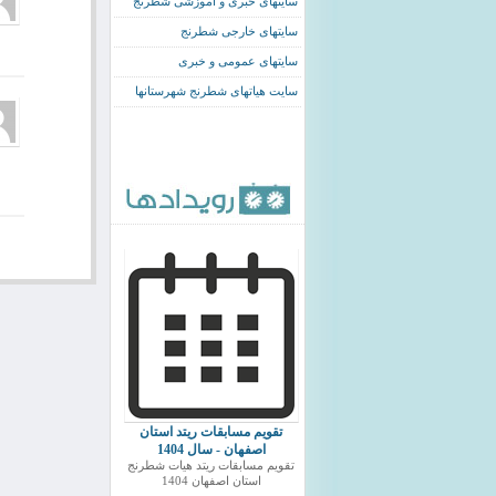
سایتهای خبری و اموزشی شطرنج
سایتهای خارجی شطرنج
سایتهای عمومی و خبری
سایت هیاتهای شطرنج شهرستانها
تقویم مسابقات ریتد استان
اصفهان - سال 1404
تقویم مسابقات ریتد هیات شطرنج
استان اصفهان 1404