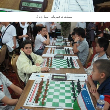
مسابقات قهرمانی آسیا رده 16