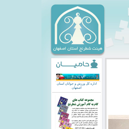
اداره کل ورزش و جوانان استان
اصفهان