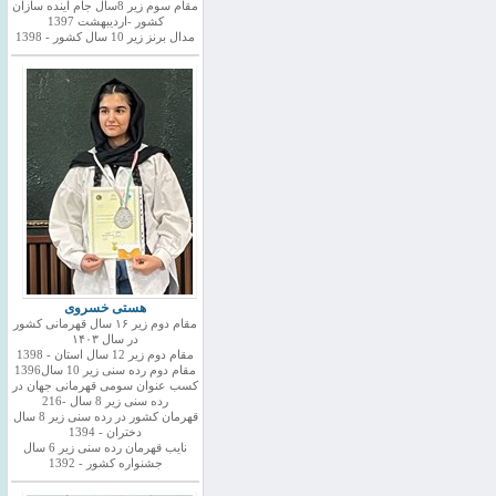
مقام سوم زیر 8سال جام اینده سازان
کشور -اردیبهشت 1397
مدال برنز زیر 10 سال کشور - 1398
هستی خسروی
مقام دوم زیر ۱۶ سال قهرمانی کشور
در سال ۱۴۰۳
مقام دوم زیر 12 سال استان - 1398
مقام دوم رده سنی زیر 10 سال1396
کسب عنوان سومی قهرمانی جهان در
رده سنی زیر 8 سال -216
قهرمان کشور در رده سنی زیر 8 سال
دختران - 1394
نایب قهرمان رده سنی زیر 6 سال
جشنواره کشور - 1392