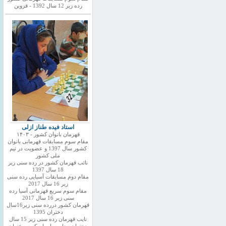
رده زیر 12 سال 1392 - قزوین
استاد فیده طناز ازلی
قهرمان بانوان کشور - ۱۴۰۳
مقام سوم مسابقات قهرمانی بانوان
کشور سال 1397 و عضویت در تیم
ملی کشور
نائب قهرمان کشور در رده سنی زیر
18 سال 1397
مقام دوم مسابقات آسیایی رده سنی
زیر 16 سال 2017
مقام سوم سریع قهرمانی آسیا رده
سنی زیر 16 سال 2017
قهرمان کشور دررده سنی زیر16سال
دختران 1395
نایب قهرمان رده سنی زیر 15 سال