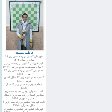
فاطمه مشهدی
قهرمان کشور در رده سنی زیر ۱۶
سال در سال ۱۴۰۲
نایب قهرمان کشور در رده سنی زیر
۱۶ سال مسابقات سریع در سال ۱۴۰۲
مقام اول کشور در رده سنی زیر 12
سال - 1398
کسب مقام سوم زیر 12 سال کشور
درسال 1397
مقام سوم رده سنی زیر 10 سال
1396
کسب عنوان دومی مسابقات سریع
مدارس اسیا در رده سنی زیر 9 سال
دختران - تهران 2016
نایب قهرمان کشور در رده سنی زیر 8
سال دختران - 1394
قهرمان کشور در جشنواره کشوری