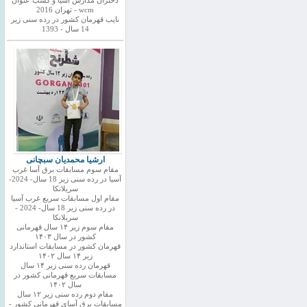
دختران مدارس اسیا و کسب عنوان
wcm - تهران 2016
نایب قهرمان کشور در رده سنی زیر
14 سال - 1393
ارشیا محمدیان سبچانی
مقام سوم مسابقات برق آسا غرب
آسیا در رده سنی زیر 18 سال- 2024-
سریلانکا
مقام اول مسابقات سریع غرب آسیا
در رده سنی زیر 18 سال- 2024 -
سریلانکا
مقام سوم زیر ۱۴ سال قهرمانی
کشور در سال ۱۴۰۳
قهرمان کشور در مسابقات استاندارد
زیر ۱۴ سال ۱۴۰۲
قهرمان رده سنی زیر ۱۴ سال
مسابقات سریع قهرمانی کشور در
سال ۱۴۰۲
مقام دوم رده سنی زیر ۱۲ سال
مسابقات برق آسای قهرمانی کشور -