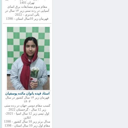
تهران 1401
مقام سوم مسابقات برق اسای
آسیایی در رده سنی زیر ۱۲ سال در
بالی اندنزی - 2022
قهرمان زیر 10سال استان - 1398
استاد فیده بانوان مائده یوسفیان
قهرمان زیر ۱۴ سال کشور در سال
۱۴۰۳
کسب مقام دومی جهان در رده سنی
زیر 12 سال - گرجستان 2022
اول تیمی زیر 12 سال اسیا - 2021-
انلاین
مدال برنز زیر 10 سال کشور - 1398
مقام اول زیر 10 سال استان - 1398