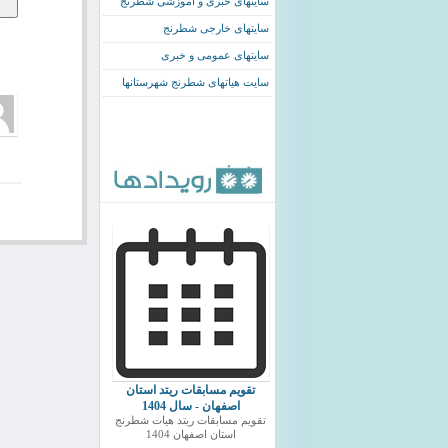
سایتهای خبری و اموزشی شطرنج
سایتهای خارجی شطرنج
سایتهای عمومی و خبری
سایت هیاتهای شطرنج شهرستانها
تقویم مسابقات ریتد استان
اصفهان - سال 1404
تقویم مسابقات ریتد هیات شطرنج
استان اصفهان 1404