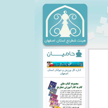
اداره کل ورزش و جوانان استان
اصفهان