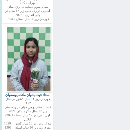
تهران 1401
مقام سوم مسابقات برق اسای
آسیایی در رده سنی زیر ۱۲ سال در
بالی اندنزی - 2022
قهرمان زیر 10سال استان - 1398
استاد فیده بانوان مائده یوسفیان
قهرمان زیر ۱۴ سال کشور در سال
۱۴۰۳
کسب مقام دومی جهان در رده سنی
زیر 12 سال - گرجستان 2022
اول تیمی زیر 12 سال اسیا - 2021-
انلاین
مدال برنز زیر 10 سال کشور - 1398
مقام اول زیر 10 سال استان - 1398