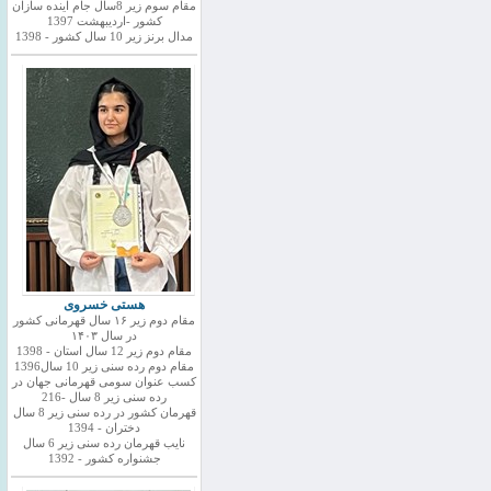
مقام سوم زیر 8سال جام اینده سازان
کشور -اردیبهشت 1397
مدال برنز زیر 10 سال کشور - 1398
هستی خسروی
مقام دوم زیر ۱۶ سال قهرمانی کشور
در سال ۱۴۰۳
مقام دوم زیر 12 سال استان - 1398
مقام دوم رده سنی زیر 10 سال1396
کسب عنوان سومی قهرمانی جهان در
رده سنی زیر 8 سال -216
قهرمان کشور در رده سنی زیر 8 سال
دختران - 1394
نایب قهرمان رده سنی زیر 6 سال
جشنواره کشور - 1392