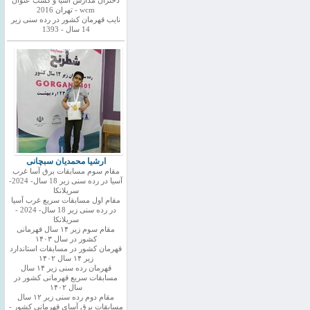
دختران مدارس اسیا و کسب عنوان
wcm - تهران 2016
نایب قهرمان کشور در رده سنی زیر
14 سال - 1393
ارشیا محمدیان سبچانی
مقام سوم مسابقات برق آسا غرب
آسیا در رده سنی زیر 18 سال- 2024-
سریلانکا
مقام اول مسابقات سریع غرب آسیا
در رده سنی زیر 18 سال- 2024 -
سریلانکا
مقام سوم زیر ۱۴ سال قهرمانی
کشور در سال ۱۴۰۳
قهرمان کشور در مسابقات استاندارد
زیر ۱۴ سال ۱۴۰۲
قهرمان رده سنی زیر ۱۴ سال
مسابقات سریع قهرمانی کشور در
سال ۱۴۰۲
مقام دوم رده سنی زیر ۱۲ سال
مسابقات برق آسای قهرمانی کشور -