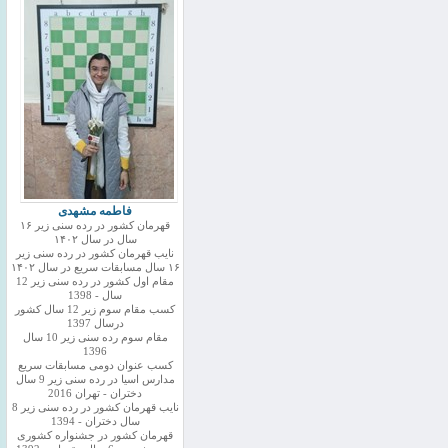
فاطمه مشهدی
قهرمان کشور در رده سنی زیر ۱۶
سال در سال ۱۴۰۲
نایب قهرمان کشور در رده سنی زیر
۱۶ سال مسابقات سریع در سال ۱۴۰۲
مقام اول کشور در رده سنی زیر 12
سال - 1398
کسب مقام سوم زیر 12 سال کشور
درسال 1397
مقام سوم رده سنی زیر 10 سال
1396
کسب عنوان دومی مسابقات سریع
مدارس اسیا در رده سنی زیر 9 سال
دختران - تهران 2016
نایب قهرمان کشور در رده سنی زیر 8
سال دختران - 1394
قهرمان کشور در جشنواره کشوری