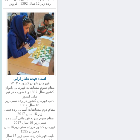
رده زیر 12 سال 1392 - قزوین
استاد فیده طناز ازلی
قهرمان بانوان کشور - ۱۴۰۳
مقام سوم مسابقات قهرمانی بانوان
کشور سال 1397 و عضویت در تیم
ملی کشور
نائب قهرمان کشور در رده سنی زیر
18 سال 1397
مقام دوم مسابقات آسیایی رده سنی
زیر 16 سال 2017
مقام سوم سریع قهرمانی آسیا رده
سنی زیر 16 سال 2017
قهرمان کشور دررده سنی زیر16سال
دختران 1395
نایب قهرمان رده سنی زیر 15 سال