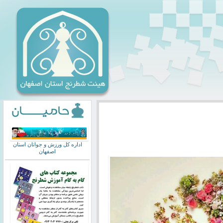
اداره کل ورزش و جوانان استان
اصفهان