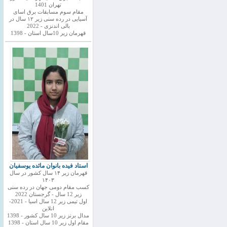
تهران 1401
مقام سوم مسابقات برق اسای
آسیایی در رده سنی زیر ۱۲ سال در
بالی اندنزی - 2022
قهرمان زیر 10سال استان - 1398
استاد فیده بانوان مائده یوسفیان
قهرمان زیر ۱۴ سال کشور در سال
۱۴۰۳
کسب مقام دومی جهان در رده سنی
زیر 12 سال - گرجستان 2022
اول تیمی زیر 12 سال اسیا - 2021-
انلاین
مدال برنز زیر 10 سال کشور - 1398
مقام اول زیر 10 سال استان - 1398