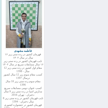
فاطمه مشهدی
قهرمان کشور در رده سنی زیر ۱۶
سال در سال ۱۴۰۲
نایب قهرمان کشور در رده سنی زیر
۱۶ سال مسابقات سریع در سال ۱۴۰۲
مقام اول کشور در رده سنی زیر 12
سال - 1398
کسب مقام سوم زیر 12 سال کشور
درسال 1397
مقام سوم رده سنی زیر 10 سال
1396
کسب عنوان دومی مسابقات سریع
مدارس اسیا در رده سنی زیر 9 سال
دختران - تهران 2016
نایب قهرمان کشور در رده سنی زیر 8
سال دختران - 1394
قهرمان کشور در جشنواره کشوری