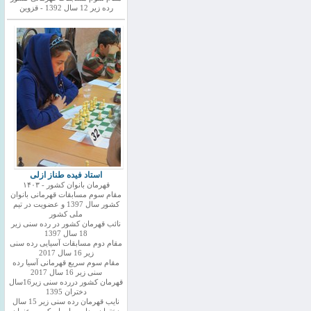
رده زیر 12 سال 1392 - قزوین
استاد فیده طناز ازلی
قهرمان بانوان کشور - ۱۴۰۳
مقام سوم مسابقات قهرمانی بانوان
کشور سال 1397 و عضویت در تیم
ملی کشور
نائب قهرمان کشور در رده سنی زیر
18 سال 1397
مقام دوم مسابقات آسیایی رده سنی
زیر 16 سال 2017
مقام سوم سریع قهرمانی آسیا رده
سنی زیر 16 سال 2017
قهرمان کشور دررده سنی زیر16سال
دختران 1395
نایب قهرمان رده سنی زیر 15 سال