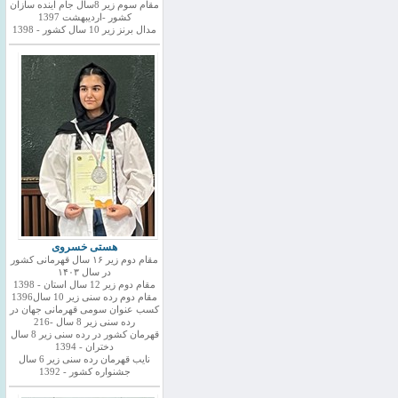
مقام سوم زیر 8سال جام اینده سازان
کشور -اردیبهشت 1397
مدال برنز زیر 10 سال کشور - 1398
هستی خسروی
مقام دوم زیر ۱۶ سال قهرمانی کشور
در سال ۱۴۰۳
مقام دوم زیر 12 سال استان - 1398
مقام دوم رده سنی زیر 10 سال1396
کسب عنوان سومی قهرمانی جهان در
رده سنی زیر 8 سال -216
قهرمان کشور در رده سنی زیر 8 سال
دختران - 1394
نایب قهرمان رده سنی زیر 6 سال
جشنواره کشور - 1392