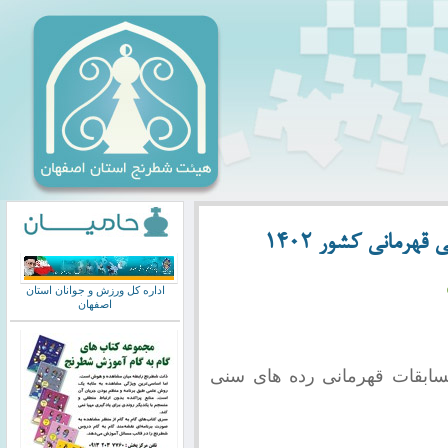
هرمانی کشور ۱۴۰۲
اداره کل ورزش و جوانان استان
اصفهان
مسابقات قهرمانی رده های سنی