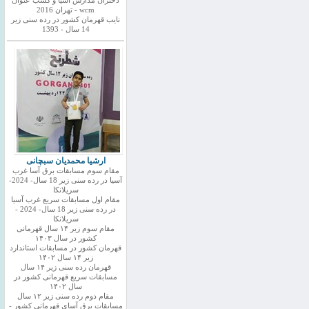
دختران مدارس اسیا و کسب عنوان
wcm - تهران 2016
نایب قهرمان کشور در رده سنی زیر
14 سال - 1393
ارشیا محمدیان سبچانی
مقام سوم مسابقات برق آسا غرب
آسیا در رده سنی زیر 18 سال- 2024-
سریلانکا
مقام اول مسابقات سریع غرب آسیا
در رده سنی زیر 18 سال- 2024 -
سریلانکا
مقام سوم زیر ۱۴ سال قهرمانی
کشور در سال ۱۴۰۳
قهرمان کشور در مسابقات استاندارد
زیر ۱۴ سال ۱۴۰۲
قهرمان رده سنی زیر ۱۴ سال
مسابقات سریع قهرمانی کشور در
سال ۱۴۰۲
مقام دوم رده سنی زیر ۱۲ سال
مسابقات برق آسای قهرمانی کشور -