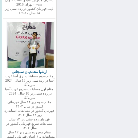
دختران مدارس اسیا و کسب عنوان
wcm - تهران 2016
نایب قهرمان کشور در رده سنی زیر
14 سال - 1393
ارشیا محمدیان سبچانی
مقام سوم مسابقات برق آسا غرب
آسیا در رده سنی زیر 18 سال- 2024-
سریلانکا
مقام اول مسابقات سریع غرب آسیا
در رده سنی زیر 18 سال- 2024 -
سریلانکا
مقام سوم زیر ۱۴ سال قهرمانی
کشور در سال ۱۴۰۳
قهرمان کشور در مسابقات استاندارد
زیر ۱۴ سال ۱۴۰۲
قهرمان رده سنی زیر ۱۴ سال
مسابقات سریع قهرمانی کشور در
سال ۱۴۰۲
مقام دوم رده سنی زیر ۱۲ سال
مسابقات برق آسای قهرمانی کشور -