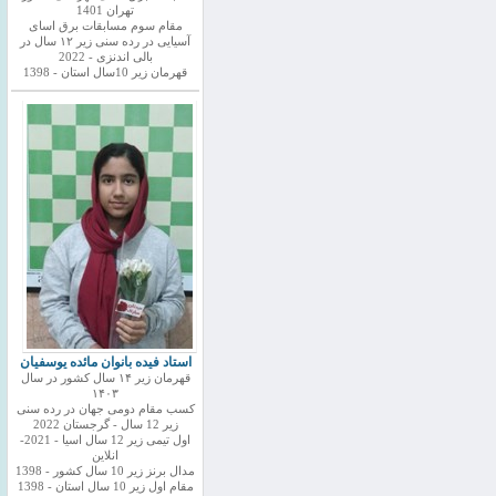
تهران 1401
مقام سوم مسابقات برق اسای
آسیایی در رده سنی زیر ۱۲ سال در
بالی اندنزی - 2022
قهرمان زیر 10سال استان - 1398
استاد فیده بانوان مائده یوسفیان
قهرمان زیر ۱۴ سال کشور در سال
۱۴۰۳
کسب مقام دومی جهان در رده سنی
زیر 12 سال - گرجستان 2022
اول تیمی زیر 12 سال اسیا - 2021-
انلاین
مدال برنز زیر 10 سال کشور - 1398
مقام اول زیر 10 سال استان - 1398