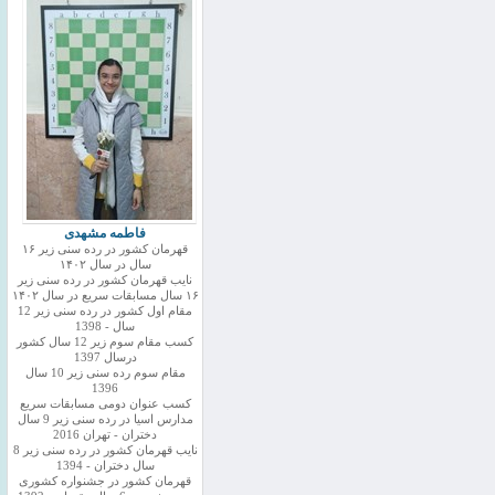
فاطمه مشهدی
قهرمان کشور در رده سنی زیر ۱۶
سال در سال ۱۴۰۲
نایب قهرمان کشور در رده سنی زیر
۱۶ سال مسابقات سریع در سال ۱۴۰۲
مقام اول کشور در رده سنی زیر 12
سال - 1398
کسب مقام سوم زیر 12 سال کشور
درسال 1397
مقام سوم رده سنی زیر 10 سال
1396
کسب عنوان دومی مسابقات سریع
مدارس اسیا در رده سنی زیر 9 سال
دختران - تهران 2016
نایب قهرمان کشور در رده سنی زیر 8
سال دختران - 1394
قهرمان کشور در جشنواره کشوری