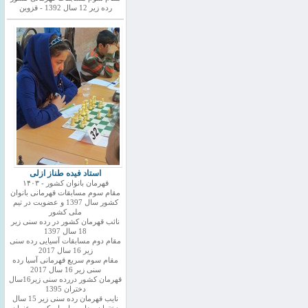
رده زیر 12 سال 1392 - قزوین
استاد فیده طناز ازلی
قهرمان بانوان کشور - ۱۴۰۳
مقام سوم مسابقات قهرمانی بانوان
کشور سال 1397 و عضویت در تیم
ملی کشور
نائب قهرمان کشور در رده سنی زیر
18 سال 1397
مقام دوم مسابقات آسیایی رده سنی
زیر 16 سال 2017
مقام سوم سریع قهرمانی آسیا رده
سنی زیر 16 سال 2017
قهرمان کشور دررده سنی زیر16سال
دختران 1395
نایب قهرمان رده سنی زیر 15 سال