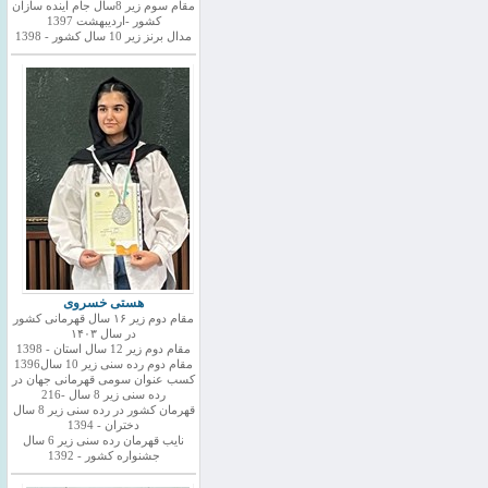
مقام سوم زیر 8سال جام اینده سازان
کشور -اردیبهشت 1397
مدال برنز زیر 10 سال کشور - 1398
هستی خسروی
مقام دوم زیر ۱۶ سال قهرمانی کشور
در سال ۱۴۰۳
مقام دوم زیر 12 سال استان - 1398
مقام دوم رده سنی زیر 10 سال1396
کسب عنوان سومی قهرمانی جهان در
رده سنی زیر 8 سال -216
قهرمان کشور در رده سنی زیر 8 سال
دختران - 1394
نایب قهرمان رده سنی زیر 6 سال
جشنواره کشور - 1392