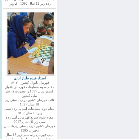
رده زیر 12 سال 1392 - قزوین
استاد فیده طناز ازلی
قهرمان بانوان کشور - ۱۴۰۳
مقام سوم مسابقات قهرمانی بانوان
کشور سال 1397 و عضویت در تیم
ملی کشور
نائب قهرمان کشور در رده سنی زیر
18 سال 1397
مقام دوم مسابقات آسیایی رده سنی
زیر 16 سال 2017
مقام سوم سریع قهرمانی آسیا رده
سنی زیر 16 سال 2017
قهرمان کشور دررده سنی زیر16سال
دختران 1395
نایب قهرمان رده سنی زیر 15 سال