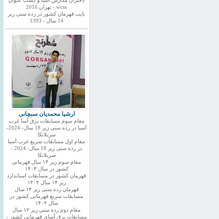
دختران مدارس اسیا و کسب عنوان
wcm - تهران 2016
نایب قهرمان کشور در رده سنی زیر
14 سال - 1393
ارشیا محمدیان سبچانی
مقام سوم مسابقات برق آسا غرب
آسیا در رده سنی زیر 18 سال- 2024-
سریلانکا
مقام اول مسابقات سریع غرب آسیا
در رده سنی زیر 18 سال- 2024 -
سریلانکا
مقام سوم زیر ۱۴ سال قهرمانی
کشور در سال ۱۴۰۳
قهرمان کشور در مسابقات استاندارد
زیر ۱۴ سال ۱۴۰۲
قهرمان رده سنی زیر ۱۴ سال
مسابقات سریع قهرمانی کشور در
سال ۱۴۰۲
مقام دوم رده سنی زیر ۱۲ سال
مسابقات برق آسای قهرمانی کشور -