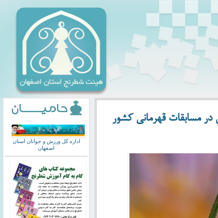
ن در مسابقات قهرمانی کشور
اداره کل ورزش و جوانان استان
اصفهان