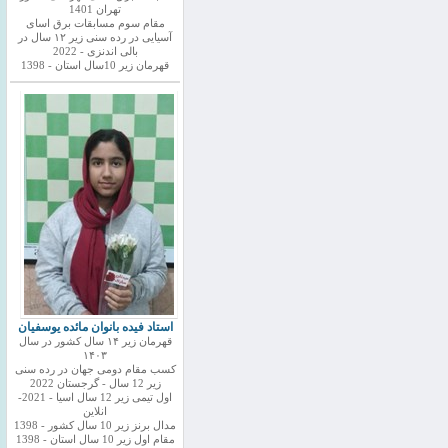
تهران 1401
مقام سوم مسابقات برق اسای
آسیایی در رده سنی زیر ۱۲ سال در
بالی اندنزی - 2022
قهرمان زیر 10سال استان - 1398
استاد فیده بانوان مائده یوسفیان
قهرمان زیر ۱۴ سال کشور در سال
۱۴۰۳
کسب مقام دومی جهان در رده سنی
زیر 12 سال - گرجستان 2022
اول تیمی زیر 12 سال اسیا - 2021-
انلاین
مدال برنز زیر 10 سال کشور - 1398
مقام اول زیر 10 سال استان - 1398