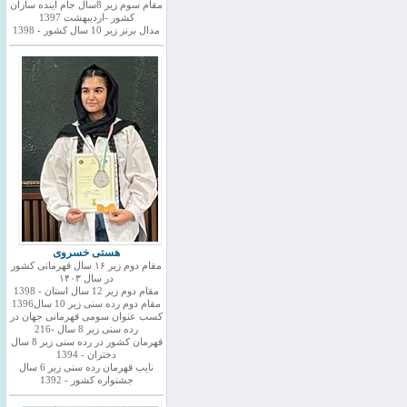
مقام سوم زیر 8سال جام اینده سازان
کشور -اردیبهشت 1397
مدال برنز زیر 10 سال کشور - 1398
هستی خسروی
مقام دوم زیر ۱۶ سال قهرمانی کشور
در سال ۱۴۰۳
مقام دوم زیر 12 سال استان - 1398
مقام دوم رده سنی زیر 10 سال1396
کسب عنوان سومی قهرمانی جهان در
رده سنی زیر 8 سال -216
قهرمان کشور در رده سنی زیر 8 سال
دختران - 1394
نایب قهرمان رده سنی زیر 6 سال
جشنواره کشور - 1392