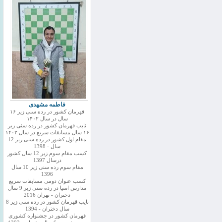
فاطمه مشهدی
قهرمان کشور در رده سنی زیر ۱۶
سال در سال ۱۴۰۲
نایب قهرمان کشور در رده سنی زیر
۱۶ سال مسابقات سریع در سال ۱۴۰۲
مقام اول کشور در رده سنی زیر 12
سال - 1398
کسب مقام سوم زیر 12 سال کشور
درسال 1397
مقام سوم رده سنی زیر 10 سال
1396
کسب عنوان دومی مسابقات سریع
مدارس اسیا در رده سنی زیر 9 سال
دختران - تهران 2016
نایب قهرمان کشور در رده سنی زیر 8
سال دختران - 1394
قهرمان کشور در جشنواره کشوری