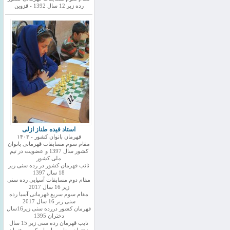
رده زیر 12 سال 1392 - قزوین
استاد فیده طناز ازلی
قهرمان بانوان کشور - ۱۴۰۳
مقام سوم مسابقات قهرمانی بانوان
کشور سال 1397 و عضویت در تیم
ملی کشور
نائب قهرمان کشور در رده سنی زیر
18 سال 1397
مقام دوم مسابقات آسیایی رده سنی
زیر 16 سال 2017
مقام سوم سریع قهرمانی آسیا رده
سنی زیر 16 سال 2017
قهرمان کشور دررده سنی زیر16سال
دختران 1395
نایب قهرمان رده سنی زیر 15 سال