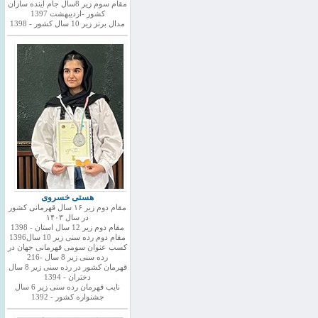
مقام سوم زیر 8سال جام اینده سازان
کشور -اردیبهشت 1397
مدال برنز زیر 10 سال کشور - 1398
هستی خسروی
مقام دوم زیر ۱۶ سال قهرمانی کشور
در سال ۱۴۰۳
مقام دوم زیر 12 سال استان - 1398
مقام دوم رده سنی زیر 10 سال1396
کسب عنوان سومی قهرمانی جهان در
رده سنی زیر 8 سال -216
قهرمان کشور در رده سنی زیر 8 سال
دختران - 1394
نایب قهرمان رده سنی زیر 6 سال
جشنواره کشور - 1392