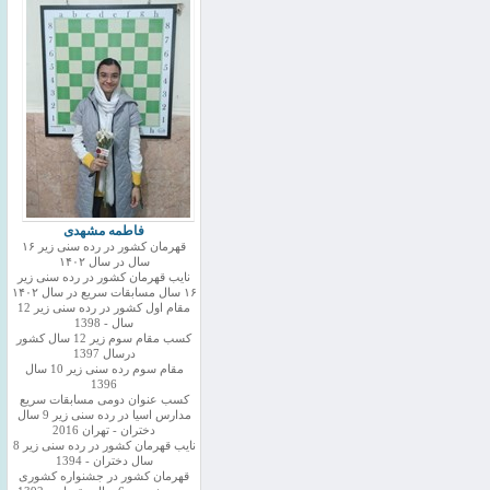
فاطمه مشهدی
قهرمان کشور در رده سنی زیر ۱۶
سال در سال ۱۴۰۲
نایب قهرمان کشور در رده سنی زیر
۱۶ سال مسابقات سریع در سال ۱۴۰۲
مقام اول کشور در رده سنی زیر 12
سال - 1398
کسب مقام سوم زیر 12 سال کشور
درسال 1397
مقام سوم رده سنی زیر 10 سال
1396
کسب عنوان دومی مسابقات سریع
مدارس اسیا در رده سنی زیر 9 سال
دختران - تهران 2016
نایب قهرمان کشور در رده سنی زیر 8
سال دختران - 1394
قهرمان کشور در جشنواره کشوری