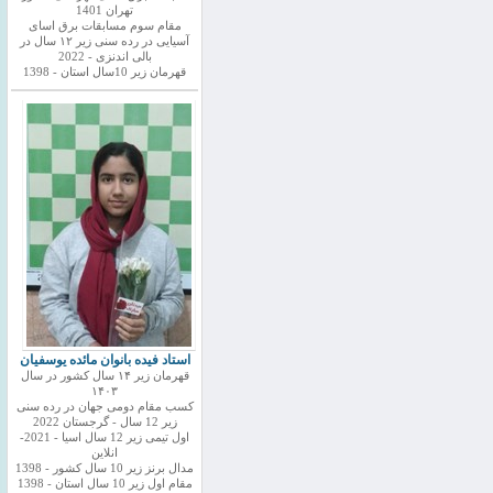
تهران 1401
مقام سوم مسابقات برق اسای
آسیایی در رده سنی زیر ۱۲ سال در
بالی اندنزی - 2022
قهرمان زیر 10سال استان - 1398
استاد فیده بانوان مائده یوسفیان
قهرمان زیر ۱۴ سال کشور در سال
۱۴۰۳
کسب مقام دومی جهان در رده سنی
زیر 12 سال - گرجستان 2022
اول تیمی زیر 12 سال اسیا - 2021-
انلاین
مدال برنز زیر 10 سال کشور - 1398
مقام اول زیر 10 سال استان - 1398