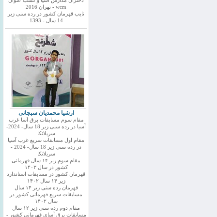
دختران مدارس اسیا و کسب عنوان
wcm - تهران 2016
نایب قهرمان کشور در رده سنی زیر
14 سال - 1393
ارشیا محمدیان سبچانی
مقام سوم مسابقات برق آسا غرب
آسیا در رده سنی زیر 18 سال- 2024-
سریلانکا
مقام اول مسابقات سریع غرب آسیا
در رده سنی زیر 18 سال- 2024 -
سریلانکا
مقام سوم زیر ۱۴ سال قهرمانی
کشور در سال ۱۴۰۳
قهرمان کشور در مسابقات استاندارد
زیر ۱۴ سال ۱۴۰۲
قهرمان رده سنی زیر ۱۴ سال
مسابقات سریع قهرمانی کشور در
سال ۱۴۰۲
مقام دوم رده سنی زیر ۱۲ سال
مسابقات برق آسای قهرمانی کشور -