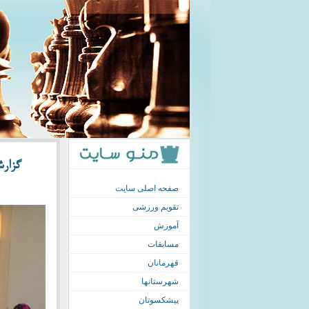
گزارش 
صفحه اصلی سایت
تقویم ورزشی
آموزش
مسابقات
قهرمانان
شهرستانها
پیشکسوتان