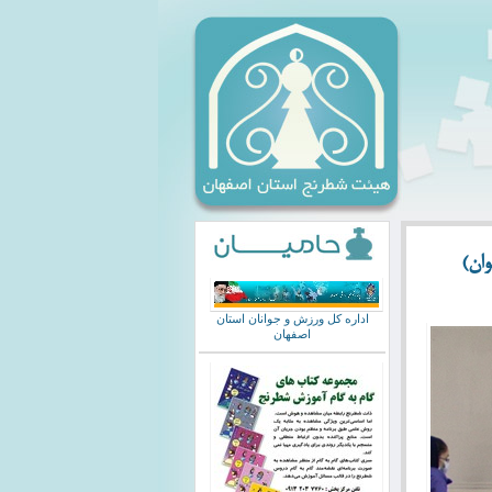
اداره کل ورزش و جوانان استان
اصفهان