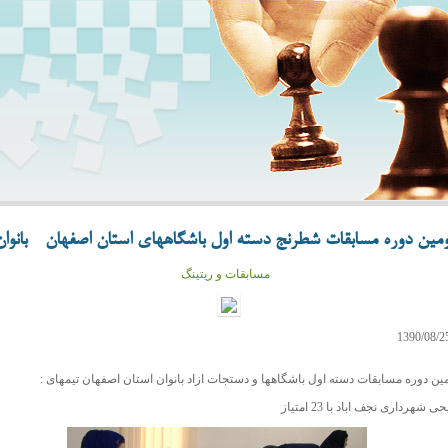
مین دوره مسابقات شطرنج دسته اول باشگاههای استان اصفهان - بانوان
مسابقات و ریتینگ
مین دوره مسابقات دسته اول باشگاهها و دستجات ازاد بانوان استان اصفهان تیمهای :
شهرداری نجف اباد با 23 امتیاز