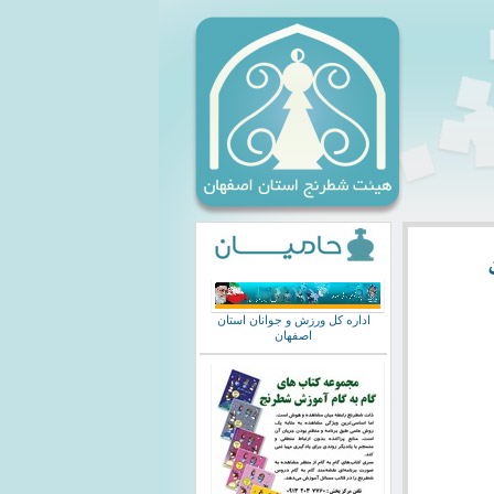
اداره کل ورزش و جوانان استان
اصفهان