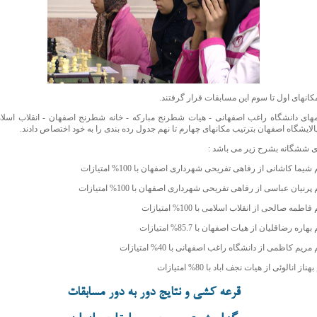
کانهای اول تا سوم این مسابقات قرار گرفتند.
های دانشگاه راغب اصفهانی - هیات شطرنج مبارکه - خانه شطرنج اصفهان - انقلاب اسلام
لایشگاه اصفهان بترتیب مکانهای چهارم تا نهم جدول رده بندی را به خود اختصاص دادند.
ای ششگانه بشرح زیر می باشد :
قرعه کشی و نتایج دور به دور مسابقات